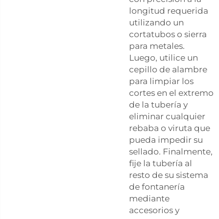
longitud requerida
utilizando un
cortatubos o sierra
para metales.
Luego, utilice un
cepillo de alambre
para limpiar los
cortes en el extremo
de la tubería y
eliminar cualquier
rebaba o viruta que
pueda impedir su
sellado. Finalmente,
fije la tubería al
resto de su sistema
de fontanería
mediante
accesorios y