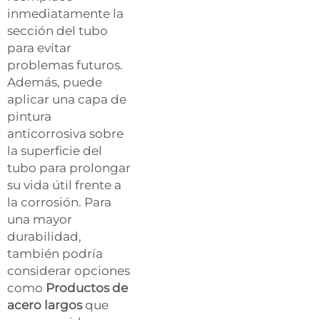
inmediatamente la
sección del tubo
para evitar
problemas futuros.
Además, puede
aplicar una capa de
pintura
anticorrosiva sobre
la superficie del
tubo para prolongar
su vida útil frente a
la corrosión. Para
una mayor
durabilidad,
también podría
considerar opciones
como
Productos de
acero largos
que