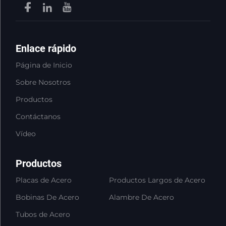
Enlace rápido
Página de Inicio
Sobre Nosotros
Productos
Contáctanos
Vídeo
Productos
Placas de Acero
Productos Largos de Acero
Bobinas De Acero
Alambre De Acero
Tubos de Acero