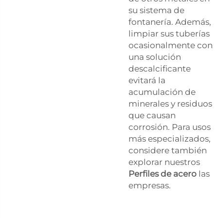
su sistema de
fontanería. Además,
limpiar sus tuberías
ocasionalmente con
una solución
descalcificante
evitará la
acumulación de
minerales y residuos
que causan
corrosión. Para usos
más especializados,
considere también
explorar nuestros
Perfiles de acero
las
empresas.