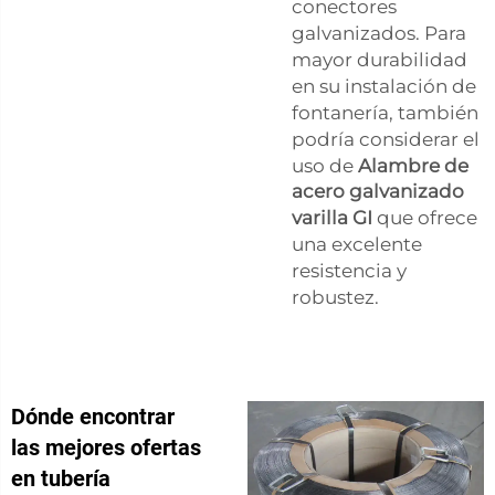
conectores
galvanizados. Para
mayor durabilidad
en su instalación de
fontanería, también
podría considerar el
uso de
Alambre de
acero galvanizado
varilla GI
que ofrece
una excelente
resistencia y
robustez.
Dónde encontrar
las mejores ofertas
en tubería