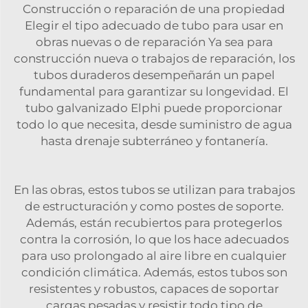
Construcción o reparación de una propiedad
Elegir el tipo adecuado de tubo para usar en
obras nuevas o de reparación Ya sea para
construcción nueva o trabajos de reparación, los
tubos duraderos desempeñarán un papel
fundamental para garantizar su longevidad. El
tubo galvanizado Elphi puede proporcionar
todo lo que necesita, desde suministro de agua
hasta drenaje subterráneo y fontanería.
En las obras, estos tubos se utilizan para trabajos
de estructuración y como postes de soporte.
Además, están recubiertos para protegerlos
contra la corrosión, lo que los hace adecuados
para uso prolongado al aire libre en cualquier
condición climática. Además, estos tubos son
resistentes y robustos, capaces de soportar
cargas pesadas y resistir todo tipo de