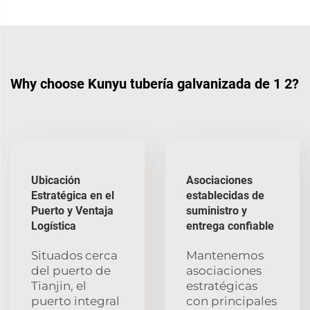
Why choose Kunyu tubería galvanizada de 1 2?
Ubicación
Asociaciones
Estratégica en el
establecidas de
Puerto y Ventaja
suministro y
Logística
entrega confiable
Situados cerca
Mantenemos
del puerto de
asociaciones
Tianjin, el
estratégicas
puerto integral
con principales