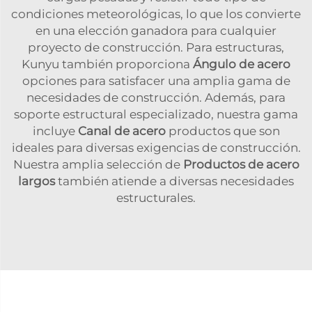
condiciones meteorológicas, lo que los convierte
en una elección ganadora para cualquier
proyecto de construcción. Para estructuras,
Kunyu también proporciona
Ángulo de acero
opciones para satisfacer una amplia gama de
necesidades de construcción. Además, para
soporte estructural especializado, nuestra gama
incluye
Canal de acero
productos que son
ideales para diversas exigencias de construcción.
Nuestra amplia selección de
Productos de acero
largos
también atiende a diversas necesidades
estructurales.