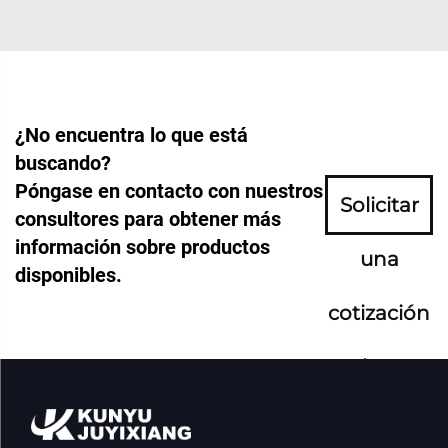
¿No encuentra lo que está
buscando?
Póngase en contacto con nuestros
Solicitar
consultores para obtener más
información sobre productos
una
disponibles.
cotización
ahora