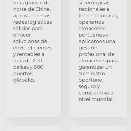
más grande del
siderúrgicas
norte de China,
nacionales e
aprovechamos
internacionales,
redes logísticas
operamos
sólidas para
almacenes
ofrecer
portuarios y
soluciones de
aplicamos una
envío eficientes
gestión
y rentables a
profesional de
más de 200
almacenes para
países y 800
garantizar un
puertos
suministro
globales.
oportuno,
seguro y
competitivo a
nivel mundial.