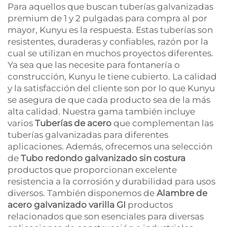
Para aquellos que buscan tuberías galvanizadas
premium de 1 y 2 pulgadas para compra al por
mayor, Kunyu es la respuesta. Estas tuberías son
resistentes, duraderas y confiables, razón por la
cual se utilizan en muchos proyectos diferentes.
Ya sea que las necesite para fontanería o
construcción, Kunyu le tiene cubierto. La calidad
y la satisfacción del cliente son por lo que Kunyu
se asegura de que cada producto sea de la más
alta calidad. Nuestra gama también incluye
varios
Tuberías de acero
que complementan las
tuberías galvanizadas para diferentes
aplicaciones. Además, ofrecemos una selección
de
Tubo redondo galvanizado sin costura
productos que proporcionan excelente
resistencia a la corrosión y durabilidad para usos
diversos. También disponemos de
Alambre de
acero galvanizado varilla GI
productos
relacionados que son esenciales para diversas