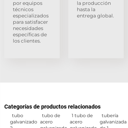
por equipos
la producción
técnicos
hasta la
especializados
entrega global.
para satisfacer
necesidades
específicas de
los clientes.
Categorías de productos relacionados
tubo
tubo de
1 tubo de
tubería
galvanizado
acero
acero
galvanizada