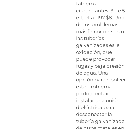
tableros
circundantes. 3 de 5
estrellas 197 $8. Uno
de los problemas
más frecuentes con
las tuberías
galvanizadas es la
oxidación, que
puede provocar
fugas y baja presión
de agua. Una
opción para resolver
este problema
podría incluir
instalar una unión
dieléctrica para
desconectar la
tubería galvanizada
de otros metales en