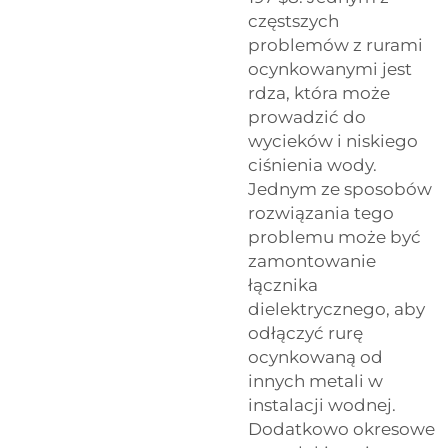
częstszych
problemów z rurami
ocynkowanymi jest
rdza, która może
prowadzić do
wycieków i niskiego
ciśnienia wody.
Jednym ze sposobów
rozwiązania tego
problemu może być
zamontowanie
łącznika
dielektrycznego, aby
odłączyć rurę
ocynkowaną od
innych metali w
instalacji wodnej.
Dodatkowo okresowe