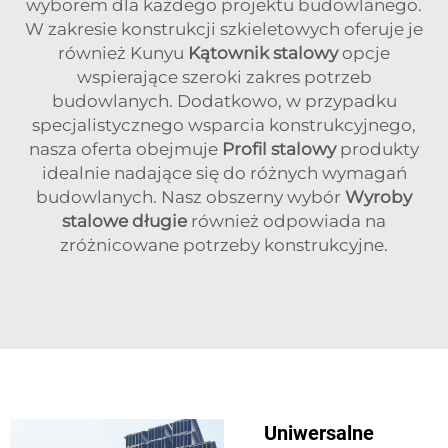
wyborem dla każdego projektu budowlanego.
W zakresie konstrukcji szkieletowych oferuje je
również Kunyu
Kątownik stalowy
opcje
wspierające szeroki zakres potrzeb
budowlanych. Dodatkowo, w przypadku
specjalistycznego wsparcia konstrukcyjnego,
nasza oferta obejmuje
Profil stalowy
produkty
idealnie nadające się do różnych wymagań
budowlanych. Nasz obszerny wybór
Wyroby
stalowe długie
również odpowiada na
zróżnicowane potrzeby konstrukcyjne.
Uniwersalne