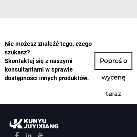
Nie możesz znaleźć tego, czego
szukasz?
Skontaktuj się z naszymi
Poproś o
konsultantami w sprawie
wycenę
dostępności innych produktów.
teraz