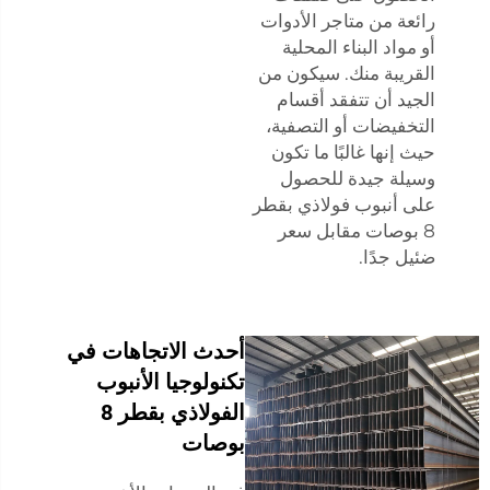
رائعة من متاجر الأدوات
أو مواد البناء المحلية
القريبة منك. سيكون من
الجيد أن تتفقد أقسام
التخفيضات أو التصفية،
حيث إنها غالبًا ما تكون
وسيلة جيدة للحصول
على أنبوب فولاذي بقطر
8 بوصات مقابل سعر
ضئيل جدًا.
أحدث الاتجاهات في
تكنولوجيا الأنبوب
الفولاذي بقطر 8
بوصات