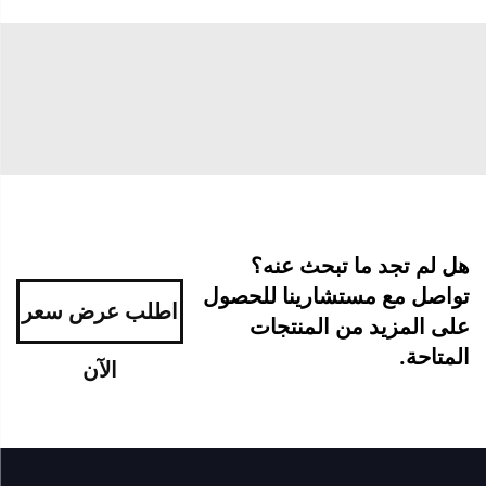
هل لم تجد ما تبحث عنه؟
تواصل مع مستشارينا للحصول
اطلب عرض سعر
على المزيد من المنتجات
المتاحة.
الآن