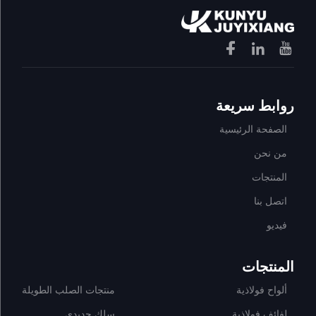
روابط سريعة
الصفحة الرئيسية
من نحن
المنتجات
اتصل بنا
فيديو
المنتجات
ألواح فولاذية
منتجات الصلب الطويلة
لفائف فولاذية
سلك حديدي