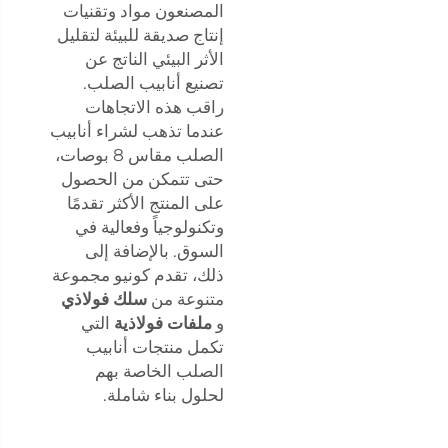
المصنعون مواد وتقنيات
إنتاج صديقة للبيئة لتقليل
الأثر البيئي الناتج عن
تصنيع أنابيب الصلب.
راقب هذه الاتجاهات
عندما تذهب لشراء أنابيب
الصلب مقاس 8 بوصات،
حتى تتمكن من الحصول
على المنتج الأكثر تقدمًا
وتكنولوجياً وفعالية في
السوق. بالإضافة إلى
ذلك، تقدم كونيو مجموعة
متنوعة من
سلك فولاذي
و
ملفات فولاذية
التي
تكمل منتجات أنابيب
الصلب الخاصة بهم
لحلول بناء شاملة.