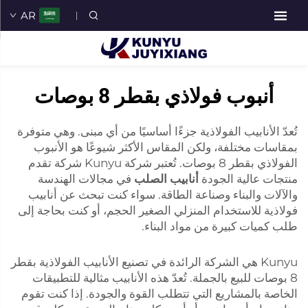
AR
أنبوب فولاذي بقطر 8 بوصات
تُعدّ الأنابيب الفولاذية جزءًا أساسيًا من أي مبنى. وهي متوفرة
بمقاسات مختلفة، ولكن المقاس الأكثر شيوعًا هو الأنبوب
الفولاذي بقطر 8 بوصات. تُعتبر شركة Kunyu شركة تقدم
منتجات عالية الجودة
أنابيب الصلب
في مجالات الهندسة
والآلات والبناء وصناعة الطاقة. سواء كنت تبحث عن أنابيب
فولاذية للاستخدام المنزلي الصغير الحجم، أو كنت بحاجة إلى
طلب كميات كبيرة من مواد البناء.
Kunyu هي الشركة الرائدة في تصنيع الأنابيب الفولاذية بقطر
8 بوصات للبيع بالجملة. تُعدّ هذه الأنابيب مثالية للتطبيقات
الخاصة بالمشاريع التي تتطلب القوة والجودة. إذا كنت تقوم