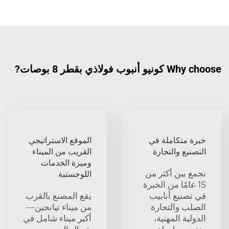
Why choose كونيو أنبوب فولاذي بقطر 8 بوصات?
خبرة متكاملة في
الموقع الاستراتيجي
التصنيع والتجارة
القريب من الميناء
وميزة الخدمات
نجمع بين أكثر من
اللوجستية
15 عامًا من الخبرة
في تصنيع أنابيب
يقع المصنع بالقرب
الصلب والتجارة
من ميناء تيانجين—
الدولية المهنية،
أكبر ميناء شامل في