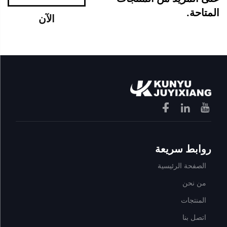
المتاحة.
الآن
روابط سريعة
الصفحة الرئيسية
من نحن
المنتجات
اتصل بنا