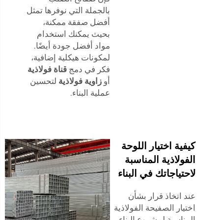
بالجملة التي نوفرها تمثل
أفضل صفقة ممكنة،
بحيث يمكنك استخدام
مواد أفضل جودة أيضًا.
لمكونات هيكلية إضافية،
فكر في دمج
قناة فولاذية
أو
زاوية فولاذية
لتحسين
عملية البناء.
كيفية اختيار اللوحة
الفولاذية المناسبة
لاحتياجاتك في البناء
عند اتخاذ قرار بشأن
اختيار الصفيحة الفولاذية
المناسبة لمشروع البناء