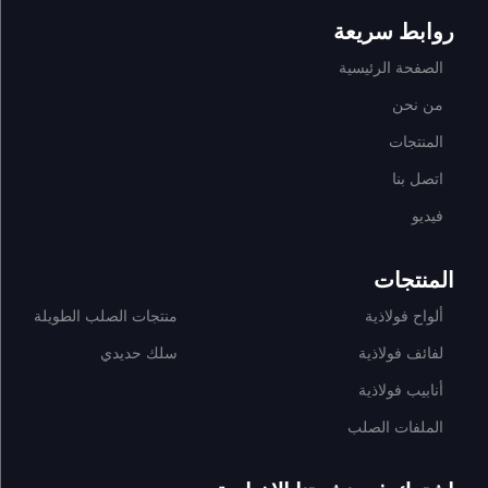
روابط سريعة
الصفحة الرئيسية
من نحن
المنتجات
اتصل بنا
فيديو
المنتجات
ألواح فولاذية
منتجات الصلب الطويلة
لفائف فولاذية
سلك حديدي
أنابيب فولاذية
الملفات الصلب