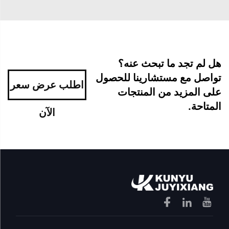
هل لم تجد ما تبحث عنه؟
تواصل مع مستشارينا للحصول
اطلب عرض سعر
على المزيد من المنتجات
المتاحة.
الآن