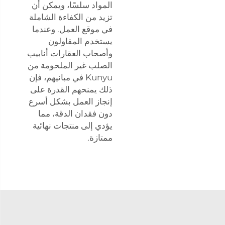
المواد سلسًا، ويمكن أن
تزيد من الكفاءة الشاملة
في موقع العمل. وعندما
يستخدم المقاولون
وأصحاب العقارات أنابيب
الصلب غير الملحومة من
Kunyu في مبانيهم، فإن
ذلك يمنحهم القدرة على
إنجاز العمل بشكل أسرع
دون فقدان الدقة، مما
يؤدي إلى منتجات نهائية
ممتازة.