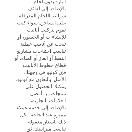
البارد بدون لحام،
بالإضافة إلى لفائف
شرائط اللحام المدرفلة
على الساخن. سواء كنت
تقوم بتركيب أنابيب
للإنشاءات أو الجسور، أو
تبحث عن أنابيب عملية
تناسب احتياجات مشاريع
النفط أو الغاز أو المياه، أو
قطاع خطوط الأنابيب،
فإن كونيو هي وجهتك
الأمثل. بالتعاون مع كونيو،
يمكنك الحصول على
منتجات من أفضل
العلامات التجارية،
بالإضافة إلى خدمة عملاء
مميزة عند الحاجة - كل
ذلك بأسعار معقولة
تناسب ميزانيتك. ثق