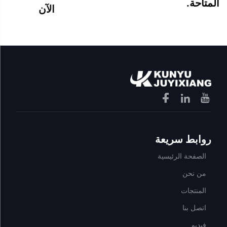
المتاحة.
الآن
روابط سريعة
الصفحة الرئيسية
من نحن
المنتجات
اتصل بنا
فيديو