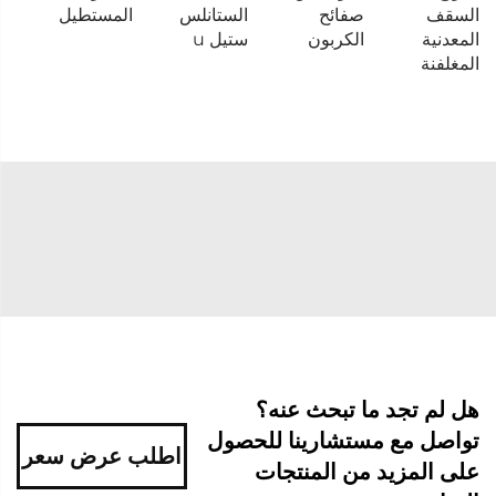
السقف
صفائح
الستانلس
المستطيل
المعدنية
الكربون
ستيل u
المغلفنة
هل لم تجد ما تبحث عنه؟
تواصل مع مستشارينا للحصول
اطلب عرض سعر
على المزيد من المنتجات