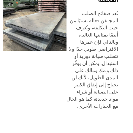
تُعد صفائح الصلب
المجلفن فعالة نسبيًا من
حيث التكلفة، وتُعرف
أيضًا بمتانتها العالية،
وبالتالي فإن عمرها
الافتراضي طويل جدًا ولا
تتطلب صيانة دورية أو
استبدال. يمكن أن يوفّر
ذلك وقتك ومالك على
المدى الطويل، لأنك لن
تحتاج إلى إنفاق الكثير
على الصيانة أو شراء
مواد جديدة، كما هو الحال
مع الخيارات الأخرى.