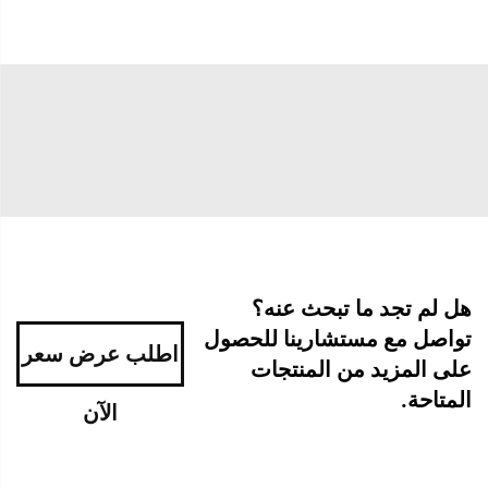
هل لم تجد ما تبحث عنه؟
تواصل مع مستشارينا للحصول
اطلب عرض سعر
على المزيد من المنتجات
المتاحة.
الآن