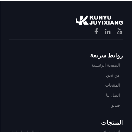
روابط سريعة
الصفحة الرئيسية
من نحن
المنتجات
اتصل بنا
فيديو
المنتجات