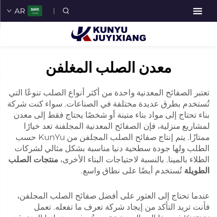
AR
معدن الصلب المغلفن
تعتبر الصفائح المعدنية واحدة من أكثر أنواع الصلب تنوعًا التي
تُستخدم بطرق عديدة مختلفة في الصناعات. سواء كنت شركة
بناء تحتاج إلى مواد بناء متينة أو شخصًا يحتاج فقط إلى معدن
لمشاريع منزلية، فإن الصفائح المعدنية المجلفنة تعد خيارًا
ممتازًا. يتم إنتاج صفائح الصلب المجلفن من KunYu حسب
الطلب ولها جودة سطحية دنيا مناسبة بشكل مثالي لشركات
الطلاء بالمينا. بالنسبة لاحتياجات البناء الأخرى،
منتجات الصلب
الطويلة
تُستخدم أيضًا على نطاق واسع.
عندما تحتاج إلى العثور على أفضل صفائح الصلب المجلفن،
فأنت تريد التأكد من إيجاد شركة تعرف ما تفعله. تعمل