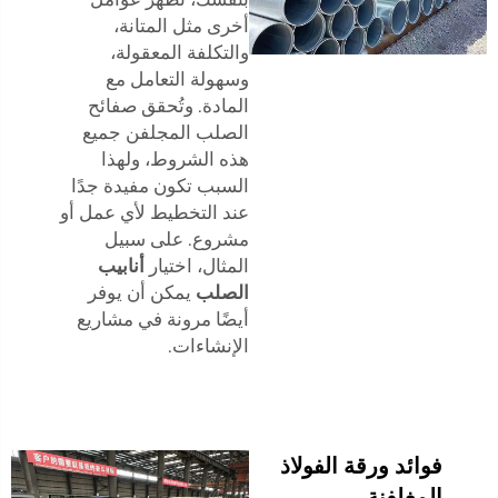
أخرى مثل المتانة،
والتكلفة المعقولة،
وسهولة التعامل مع
المادة. وتُحقق صفائح
الصلب المجلفن جميع
هذه الشروط، ولهذا
السبب تكون مفيدة جدًا
عند التخطيط لأي عمل أو
مشروع. على سبيل
المثال، اختيار
أنابيب
الصلب
يمكن أن يوفر
أيضًا مرونة في مشاريع
الإنشاءات.
فوائد ورقة الفولاذ
المغلفنة