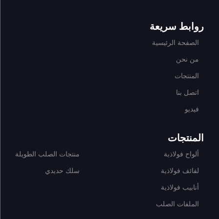
روابط سريعة
الصفحة الرئيسية
من نحن
المنتجات
اتصل بنا
فيديو
المنتجات
ألواح فولاذية
منتجات الصلب الطويلة
لفائف فولاذية
سلك حديدي
أنابيب فولاذية
الملفات الصلب