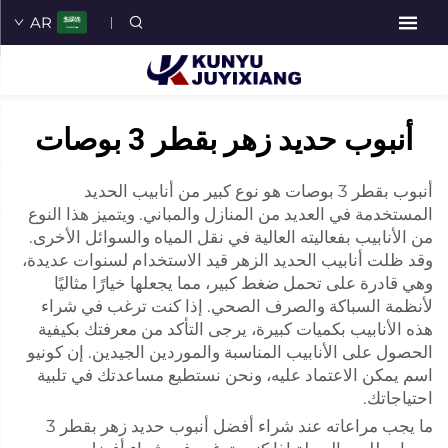
AR
أنبوب حديد زهر بقطر 3 بوصات
أنبوب بقطر 3 بوصات هو نوع كبير من أنابيب الحديد
المستخدمة في العديد من المنازل والمباني. ويتميز هذا النوع
من الأنابيب بفعاليته العالية في نقل المياه والسوائل الأخرى.
وقد ظلت أنابيب الحديد الزهر قيد الاستخدام لسنوات عديدة،
وهي قادرة على تحمل ضغط كبير، مما يجعلها خيارًا مثاليًا
لأنظمة السباكة والصرف الصحي. إذا كنت ترغب في شراء
هذه الأنابيب بكميات كبيرة، يرجى التأكد من معرفتك بكيفية
الحصول على الأنابيب المناسبة والموردين الجيدين. إن كونيو
اسم يمكن الاعتماد عليه، ونحن نستطيع مساعدتك في تلبية
احتياجاتك.
ما يجب مراعاته عند شراء أفضل أنبوب حديد زهر بقطر 3