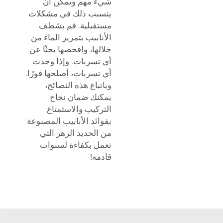
شيء مهم ويمكن أن
يتسبب ذلك في مشكلات
مستقبلية. قم بشطف
الأنابيب بتمرير الماء من
خلالها، وافحصها بحثًا عن
أي تسربات. وإذا وجدت
أي تسربات، أصلحها فورًا.
وباتباع هذه النصائح،
يمكنك ضمان نجاح
التركيب والاستمتاع
بفوائد الأنابيب المصنوعة
من الحديد الزهر التي
تعمل بكفاءة لسنوات
قادمة!