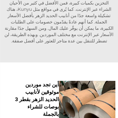
التخزين بكميات كبيرة، فمن الأفضل في كثير من الأحيان
الشراء عبر الإنترنت. كما يُرى في مواقع مثل Kunyu، هناك
تشكيلة واسعة جدًا من أنابيب الحديد الزهر بأفضل الأسعار
الجملة. كما أنهم عادةً يقدّمون خصومات على الطلبات
الكبيرة، ما يمكن أن يوفّر عليك المال. ومن السهل جدًا مقارنة
الأسعار عبر الإنترنت مع مختلف الموردين. وبهذه الطريقة، لن
تضطر للتنقل بين عدة متاجر للعثور على أفضل صفقة.
أين تجد موردين
موثوقين لأنابيب
الحديد الزهر بقطر 3
بوصات للشراء
بالجملة