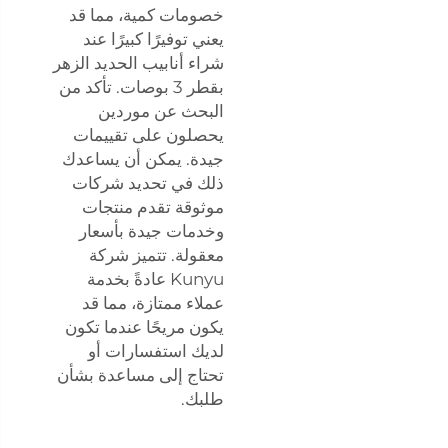
خصومات كمية، مما قد
يعني توفيرًا كبيرًا عند
شراء أنابيب الحديد الزهر
بقطر 3 بوصات. تأكد من
البحث عن موردين
يحصلون على تقييمات
جيدة. يمكن أن يساعدك
ذلك في تحديد شركات
موثوقة تقدم منتجات
وخدمات جيدة بأسعار
معقولة. تتميز شركة
Kunyu عادةً بخدمة
عملاء ممتازة، مما قد
يكون مريحًا عندما تكون
لديك استفسارات أو
تحتاج إلى مساعدة بشأن
طلبك.