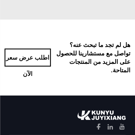
هل لم تجد ما تبحث عنه؟
تواصل مع مستشارينا للحصول
اطلب عرض سعر
على المزيد من المنتجات
المتاحة.
الآن