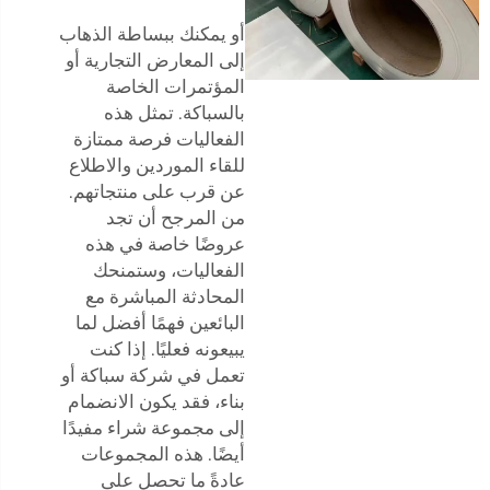
أو يمكنك ببساطة الذهاب
إلى المعارض التجارية أو
المؤتمرات الخاصة
بالسباكة. تمثل هذه
الفعاليات فرصة ممتازة
للقاء الموردين والاطلاع
عن قرب على منتجاتهم.
من المرجح أن تجد
عروضًا خاصة في هذه
الفعاليات، وستمنحك
المحادثة المباشرة مع
البائعين فهمًا أفضل لما
يبيعونه فعليًا. إذا كنت
تعمل في شركة سباكة أو
بناء، فقد يكون الانضمام
إلى مجموعة شراء مفيدًا
أيضًا. هذه المجموعات
عادةً ما تحصل على