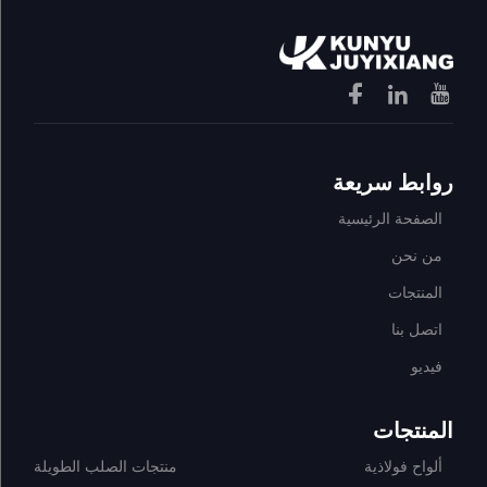
روابط سريعة
الصفحة الرئيسية
من نحن
المنتجات
اتصل بنا
فيديو
المنتجات
ألواح فولاذية
منتجات الصلب الطويلة