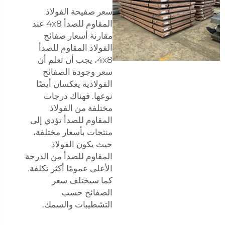
سعر صفيحة الفولاذ
المقاوم للصدأ 4x8 عند
مقارنة أسعار صفائح
الفولاذ المقاوم للصدأ
4x8، يجب أن تعلم أن
سعر وجودة الصفائح
الفولاذية يعكسان أيضًا
نوعها. فهناك درجات
مختلفة من الفولاذ
المقاوم للصدأ تؤدي إلى
منتجات بأسعار مختلفة،
حيث يكون الفولاذ
المقاوم للصدأ من الدرجة
الأعلى عمومًا أكثر تكلفة.
كما سيختلف سعر
الصفائح حسب
التشطيبات والسمك.