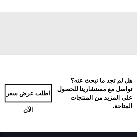
هل لم تجد ما تبحث عنه؟
تواصل مع مستشارينا للحصول
اطلب عرض سعر
على المزيد من المنتجات
المتاحة.
الآن