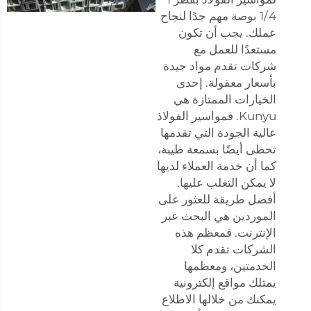
1/4 بوصة مهم جدًا لنجاح
عملك. يجب أن تكون
مستعدًا للعمل مع
شركات تقدم مواد جيدة
بأسعار معقولة. إحدى
الخيارات الممتازة هي
Kunyu. فمواسير الفولاذ
عالية الجودة التي تقدمها
تحظى أيضًا بسمعة طيبة،
كما أن خدمة العملاء لديها
لا يمكن التغلب عليها.
أفضل طريقة للعثور على
الموردين هي البحث عبر
الإنترنت. فمعظم هذه
الشركات تقدم كلا
الخدمتين، ومعظمها
يمتلك مواقع إلكترونية
يمكنك من خلالها الاطلاع