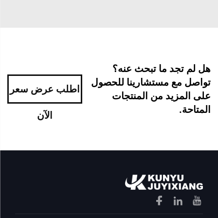
هل لم تجد ما تبحث عنه؟
تواصل مع مستشارينا للحصول
اطلب عرض سعر
على المزيد من المنتجات
المتاحة.
الآن