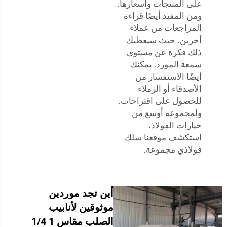
على المنتجات وأسعارها.
ومن المفيد أيضًا قراءة
المراجعات من عملاء
آخرين، حيث سيعطيك
ذلك فكرة عن مستوى
سمعة المورد. يمكنك
أيضًا الاستفسار من
الأصدقاء أو الزملاء
للحصول على اقتراحات.
ولمجموعة أوسع من
خيارات الفولاذ،
استكشف موقعنا
سلك
فولاذي
مجموعة.
أين تجد موردين
موثوقين لأنابيب
الصلب مقاس 1 1/4