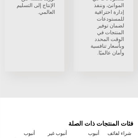
الموانئ، وننفذ
الإنتاج إلى التسليم
إدارة احترافية
العالمي.
للمستودعات
لضمان توفير
المنتجات في
الوقت المحدد
وبأسعار تنافسية
وأمان عالميًا.
فئات المنتجات ذات الصلة
شراء لفائف
أنبوب
أنبوب غير
أنبوب