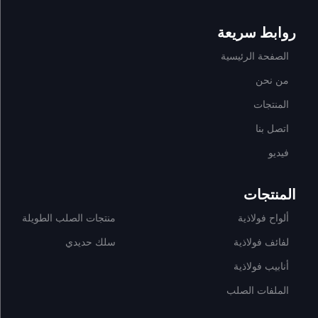
روابط سريعة
الصفحة الرئيسية
من نحن
المنتجات
اتصل بنا
فيديو
المنتجات
ألواح فولاذية
منتجات الصلب الطويلة
لفائف فولاذية
سلك حديدي
أنابيب فولاذية
الملفات الصلب