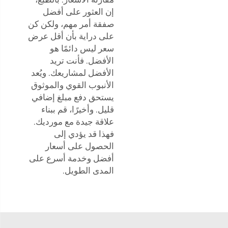
إن العثور على أفضل
صفقة أمر مهم، ولكن كن
على دراية بأن أقل عرض
سعر ليس دائمًا هو
الأفضل. فأنت تريد
الأفضل لمشاريعك. ويُعد
الأنبوب القوي والموثوق
يستحق دفع مبلغ إضافي
قليل. وأخيرًا، قم ببناء
علاقة جيدة مع مورديك.
فهذا قد يؤدي إلى
الحصول على أسعار
أفضل وخدمة أسرع على
المدى الطويل.