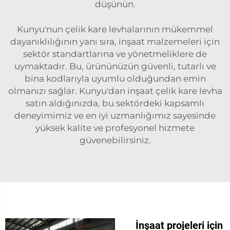
düşünün.
Kunyu'nun çelik kare levhalarının mükemmel
dayanıklılığının yanı sıra, inşaat malzemeleri için
sektör standartlarına ve yönetmeliklere de
uymaktadır. Bu, ürününüzün güvenli, tutarlı ve
bina kodlarıyla uyumlu olduğundan emin
olmanızı sağlar. Kunyu'dan inşaat çelik kare levha
satın aldığınızda, bu sektördeki kapsamlı
deneyimimiz ve en iyi uzmanlığımız sayesinde
yüksek kalite ve profesyonel hizmete
güvenebilirsiniz.
İnşaat projeleri için