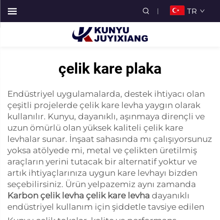
TR
çelik kare plaka
Endüstriyel uygulamalarda, destek ihtiyacı olan
çeşitli projelerde çelik kare levha yaygın olarak
kullanılır. Kunyu, dayanıklı, aşınmaya dirençli ve
uzun ömürlü olan yüksek kaliteli çelik kare
levhalar sunar. İnşaat sahasında mı çalışıyorsunuz
yoksa atölyede mi, metal ve çelikten üretilmiş
araçların yerini tutacak bir alternatif yoktur ve
artık ihtiyaçlarınıza uygun kare levhayı bizden
seçebilirsiniz. Ürün yelpazemiz aynı zamanda
Karbon çelik levha çelik kare levha
dayanıklı
endüstriyel kullanım için şiddetle tavsiye edilen