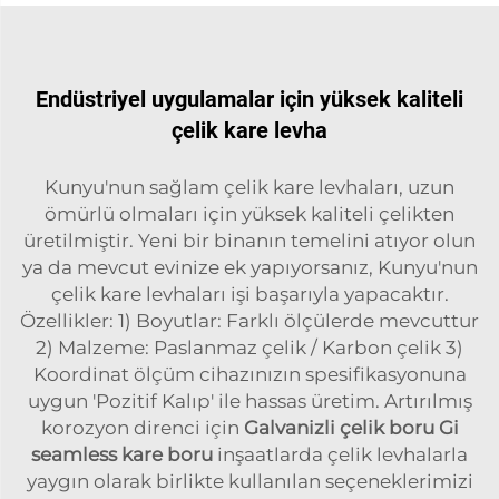
Endüstriyel uygulamalar için yüksek kaliteli
çelik kare levha
Kunyu'nun sağlam çelik kare levhaları, uzun
ömürlü olmaları için yüksek kaliteli çelikten
üretilmiştir. Yeni bir binanın temelini atıyor olun
ya da mevcut evinize ek yapıyorsanız, Kunyu'nun
çelik kare levhaları işi başarıyla yapacaktır.
Özellikler: 1) Boyutlar: Farklı ölçülerde mevcuttur
2) Malzeme: Paslanmaz çelik / Karbon çelik 3)
Koordinat ölçüm cihazınızın spesifikasyonuna
uygun 'Pozitif Kalıp' ile hassas üretim. Artırılmış
korozyon direnci için
Galvanizli çelik boru Gi
seamless kare boru
inşaatlarda çelik levhalarla
yaygın olarak birlikte kullanılan seçeneklerimizi