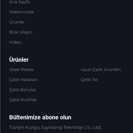
Ana Sayfa
Hakkımızda
Ürünler
Bize Ulaşın
Video
Ürünler
Steel Plates
Uzun Çelik Ürünleri
Çelik Halatları
Çelik Tel
Çelik Borular
Çelik Profiller
Bültenimize abone olun
Tianjin Kunyu Juyixiang Teknoloji Co., Ltd.