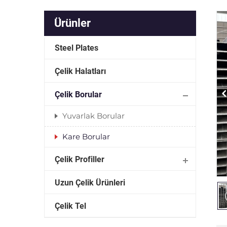
Ürünler
Steel Plates
Çelik Halatları
Çelik Borular
Yuvarlak Borular
Kare Borular
Çelik Profiller
Uzun Çelik Ürünleri
Çelik Tel