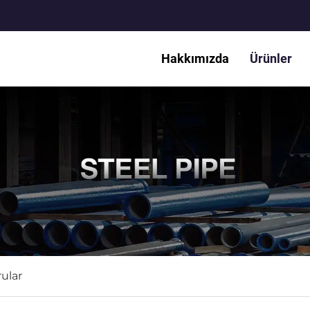
Hakkımızda
Ürünler
ular