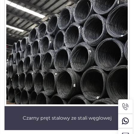
Czarny pręt stalowy ze stali węglowej