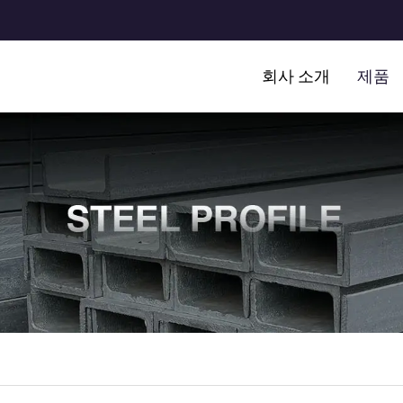
회사 소개
제품