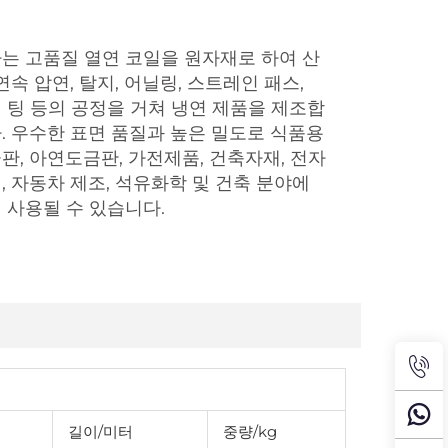
는 고품질 열연 코일을 원자재로 하여 산
 연속 압연, 탈지, 어닐링, 스트레인 패스,
 팅 등의 공정을 거쳐 냉연 제품을 제조합
. 우수한 표면 품질과 높은 밀도로 식품용
판, 아연도금판, 가전제품, 건축자재, 전자
, 자동차 제조, 석유화학 및 건축 분야에
 사용될 수 있습니다.
길이/미터
중량/kg