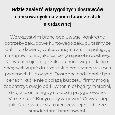
Gdzie znaleźć wiarygodnych dostawców
cienkowanych na zimno taśm ze stali
nierdzewnej
We wszystkim brane pod uwagę, konkretne
potrzeby zakupowe hurtowego zakupu taśmy ze
stali nierdzewnej walcowanej na zimno polegają
na zapewnieniu jakości, ceny i sposobu dostawy.
Kunyu oferuje opcje zakupu hurtowego dla firm
chcących kupić
drut ze stali nierdzewnej w szpuli
po cenach hurtowych. Dostępne codziennie i po
cenach, które nie obciążą budżetu, firmy mogą
zaopatrzyć swoje półki w ten niezbędny materiał,
dzięki czemu nigdy nie będą przygotowane.
Możesz ufać Kunyu, aby zapewnić Ci wysokiej
jakości cewki ze stali nierdzewnej zgodne ze
standardami branżowymi.