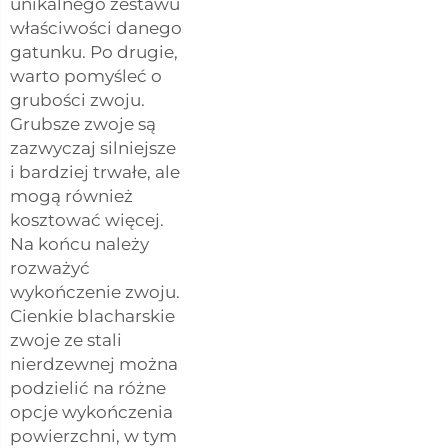
unikalnego zestawu
właściwości danego
gatunku. Po drugie,
warto pomyśleć o
grubości zwoju.
Grubsze zwoje są
zazwyczaj silniejsze
i bardziej trwałe, ale
mogą również
kosztować więcej.
Na końcu należy
rozważyć
wykończenie zwoju.
Cienkie blacharskie
zwoje ze stali
nierdzewnej można
podzielić na różne
opcje wykończenia
powierzchni, w tym