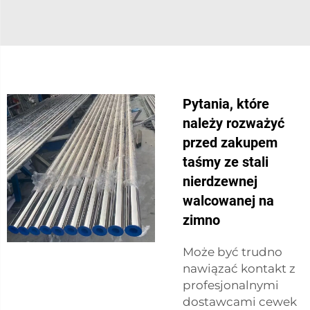
Pytania, które
należy rozważyć
przed zakupem
taśmy ze stali
nierdzewnej
walcowanej na
zimno
Może być trudno
nawiązać kontakt z
profesjonalnymi
dostawcami cewek