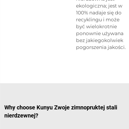
ekologiczna; jest w
100% nadaje się do
recyklingu i może
być wielokrotnie
ponownie używana
bez jakiegokolwiek
pogorszenia jakości.
Why choose Kunyu Zwoje zimnopruktej stali
nierdzewnej?