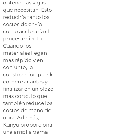
obtener las vigas
que necesitan. Esto
reduciría tanto los
costos de envío
como aceleraría el
procesamiento.
Cuando los
materiales llegan
más rápido y en
conjunto, la
construcción puede
comenzar antes y
finalizar en un plazo
más corto, lo que
también reduce los
costos de mano de
obra. Además,
Kunyu proporciona
una amplia gama