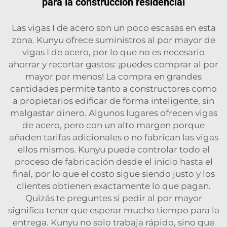
para la construcción residencial
Las vigas I de acero son un poco escasas en esta
zona. Kunyu ofrece suministros al por mayor de
vigas I de acero, por lo que no es necesario
ahorrar y recortar gastos: ¡puedes comprar al por
mayor por menos! La compra en grandes
cantidades permite tanto a constructores como
a propietarios edificar de forma inteligente, sin
malgastar dinero. Algunos lugares ofrecen vigas
de acero, pero con un alto margen porque
añaden tarifas adicionales o no fabrican las vigas
ellos mismos. Kunyu puede controlar todo el
proceso de fabricación desde el inicio hasta el
final, por lo que el costo sigue siendo justo y los
clientes obtienen exactamente lo que pagan.
Quizás te preguntes si pedir al por mayor
significa tener que esperar mucho tiempo para la
entrega. Kunyu no solo trabaja rápido, sino que