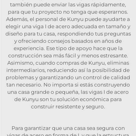
también puede enviar las vigas rápidamente,
para que tu proyecto no tenga que esperarnos.
Además, el personal de Kunyu puede ayudarte a
elegir una viga I de acero adecuada en tamaño y
diseño para tu casa, respondiendo tus preguntas
y ofreciendo consejos basados en años de
experiencia. Ese tipo de apoyo hace que la
construcción sea más fácil y menos estresante.
Asimismo, cuando compras de Kunyu, eliminas
intermediarios, reduciendo así la posibilidad de
problemas y garantizando un control de calidad
tan necesario. No importa si estás construyendo
una casa grande o pequeña, las vigas I de acero
de Kunyu son tu solución económica para
construir resistente y seguro.
Para garantizar que una casa sea segura con
vigas de acero en forma de I, y que la estructura