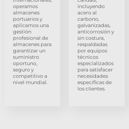
operamos
incluyendo
almacenes
acero al
portuarios y
carbono,
aplicamos una
galvanizadas,
gestión
anticorrosión y
profesional de
sin costura,
almacenes para
respaldadas
garantizar un
por equipos
suministro
técnicos
oportuno,
especializados
seguro y
para satisfacer
competitivo a
necesidades
nivel mundial.
específicas de
los clientes.