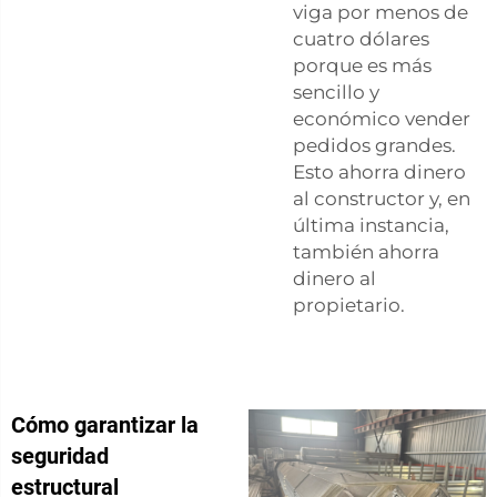
viga por menos de
cuatro dólares
porque es más
sencillo y
económico vender
pedidos grandes.
Esto ahorra dinero
al constructor y, en
última instancia,
también ahorra
dinero al
propietario.
Cómo garantizar la
seguridad
estructural