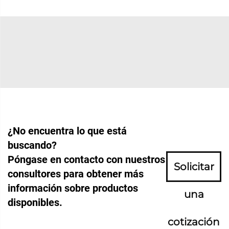
¿No encuentra lo que está
buscando?
Póngase en contacto con nuestros
Solicitar
consultores para obtener más
información sobre productos
una
disponibles.
cotización