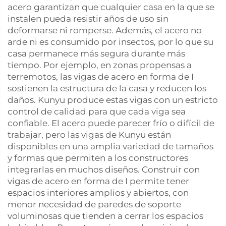
acero garantizan que cualquier casa en la que se
instalen pueda resistir años de uso sin
deformarse ni romperse. Además, el acero no
arde ni es consumido por insectos, por lo que su
casa permanece más segura durante más
tiempo. Por ejemplo, en zonas propensas a
terremotos, las vigas de acero en forma de I
sostienen la estructura de la casa y reducen los
daños. Kunyu produce estas vigas con un estricto
control de calidad para que cada viga sea
confiable. El acero puede parecer frío o difícil de
trabajar, pero las vigas de Kunyu están
disponibles en una amplia variedad de tamaños
y formas que permiten a los constructores
integrarlas en muchos diseños. Construir con
vigas de acero en forma de I permite tener
espacios interiores amplios y abiertos, con
menor necesidad de paredes de soporte
voluminosas que tienden a cerrar los espacios