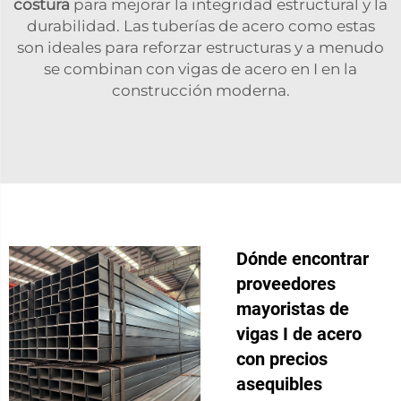
costura
para mejorar la integridad estructural y la
durabilidad. Las tuberías de acero como estas
son ideales para reforzar estructuras y a menudo
se combinan con vigas de acero en I en la
construcción moderna.
Dónde encontrar
proveedores
mayoristas de
vigas I de acero
con precios
asequibles