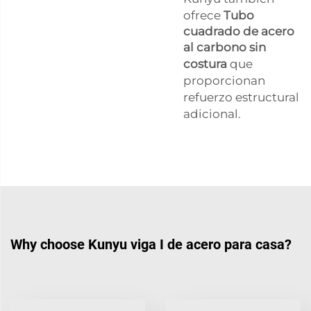
ofrece
Tubo
cuadrado de acero
al carbono sin
costura
que
proporcionan
refuerzo estructural
adicional.
Why choose Kunyu viga I de acero para casa?