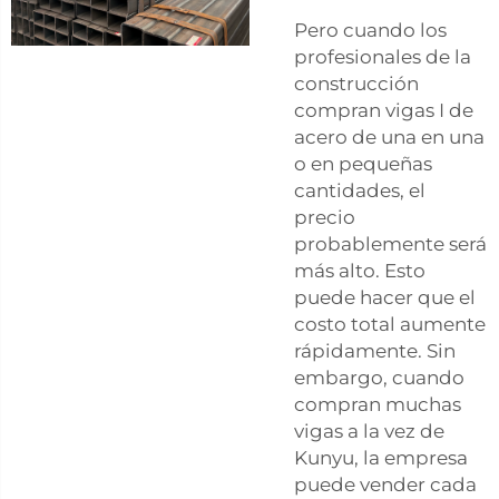
Pero cuando los
profesionales de la
construcción
compran vigas I de
acero de una en una
o en pequeñas
cantidades, el
precio
probablemente será
más alto. Esto
puede hacer que el
costo total aumente
rápidamente. Sin
embargo, cuando
compran muchas
vigas a la vez de
Kunyu, la empresa
puede vender cada