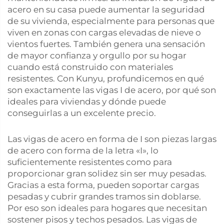
acero en su casa puede aumentar la seguridad
de su vivienda, especialmente para personas que
viven en zonas con cargas elevadas de nieve o
vientos fuertes. También genera una sensación
de mayor confianza y orgullo por su hogar
cuando está construido con materiales
resistentes. Con Kunyu, profundicemos en qué
son exactamente las vigas I de acero, por qué son
ideales para viviendas y dónde puede
conseguirlas a un excelente precio.
Las vigas de acero en forma de I son piezas largas
de acero con forma de la letra «I», lo
suficientemente resistentes como para
proporcionar gran solidez sin ser muy pesadas.
Gracias a esta forma, pueden soportar cargas
pesadas y cubrir grandes tramos sin doblarse.
Por eso son ideales para hogares que necesitan
sostener pisos y techos pesados. Las vigas de