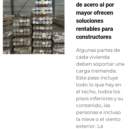
de acero al por
mayor ofrecen
soluciones
rentables para
constructores
Algunas partes de
cada vivienda
deben soportar una
carga tremenda.
Este peso incluye
todo lo que hay en
el techo, todos los
pisos inferiores y su
contenido, las
personas e incluso
la nieve o el viento
exterior. La