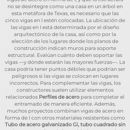
no se desintegre como una casa en un árbol en
esta metáfora de Texas, es necesario que las
cinco vigas en I estén colocadas. La ubicación de
las vigas en I está determinada por el diseño
arquitectónico de la casa, así como por la
elección de los lugares donde los planos de
construcción indican muros para soporte
estructural. Evalúan cuánto deben soportar las
vigas —y dónde estarán las mayores fuerzas—. La
casa podría tener puntos débiles que podrían ser
peligrosos si las vigas se colocan en lugares
incorrectos. Para complementar las vigas, los
constructores suelen utilizar elementos
relacionados
Perfiles de acero
para completar el
entramado de manera eficiente. Además,
muchos proyectos combinan vigas de acero en
forma de I con otros materiales resistentes como
Tubo de acero galvanizado Gi, tubo cuadrado sin