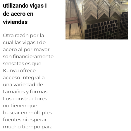
utilizando vigas I
de acero en
viviendas
Otra razón por la
cual las vigas I de
acero al por mayor
son financieramente
sensatas es que
Kunyu ofrece
acceso integral a
una variedad de
tamaños y formas.
Los constructores
no tienen que
buscar en múltiples
fuentes ni esperar
mucho tiempo para