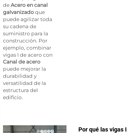
de
Acero en canal
galvanizado
que
puede agilizar toda
su cadena de
suministro para la
construcción. Por
ejemplo, combinar
vigas I de acero con
Canal de acero
puede mejorar la
durabilidad y
versatilidad de la
estructura del
edificio.
Por qué las vigas I