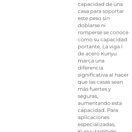
capacidad de una
casa para soportar
este peso sin
doblarse ni
romperse se conoce
como su capacidad
portante. La viga I
de acero Kunyu
marca una
diferencia
significativa al hacer
que las casas sean
más fuertes y
seguras,
aumentando esta
capacidad. Para
aplicaciones
especializadas,
Kunyu también