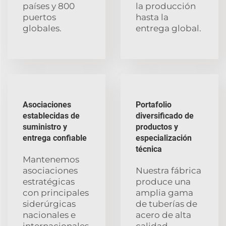
países y 800
la producción
puertos
hasta la
globales.
entrega global.
Asociaciones
Portafolio
establecidas de
diversificado de
suministro y
productos y
entrega confiable
especialización
técnica
Mantenemos
asociaciones
Nuestra fábrica
estratégicas
produce una
con principales
amplia gama
siderúrgicas
de tuberías de
nacionales e
acero de alta
internacionales,
calidad,