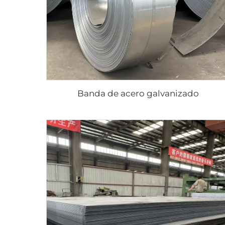
Banda de acero galvanizado