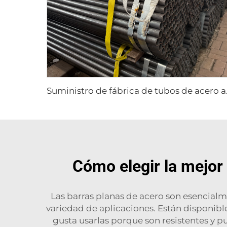
Suministro de 
Cómo elegir la mejor
Las barras planas de acero son esencialm
variedad de aplicaciones. Están disponible
gusta usarlas porque son resistentes y 