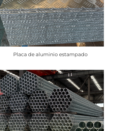
Placa de aluminio estampado