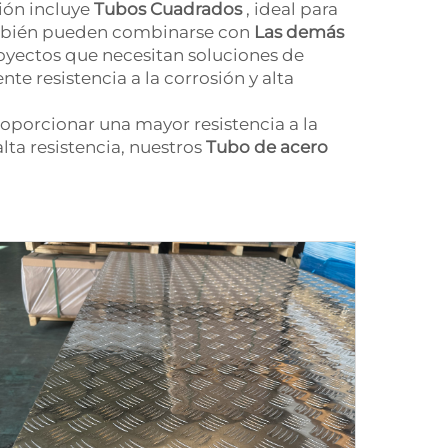
ión incluye
Tubos Cuadrados
, ideal para
 también pueden combinarse con
Las demás
oyectos que necesitan soluciones de
nte resistencia a la corrosión y alta
oporcionar una mayor resistencia a la
ta resistencia, nuestros
Tubo de acero