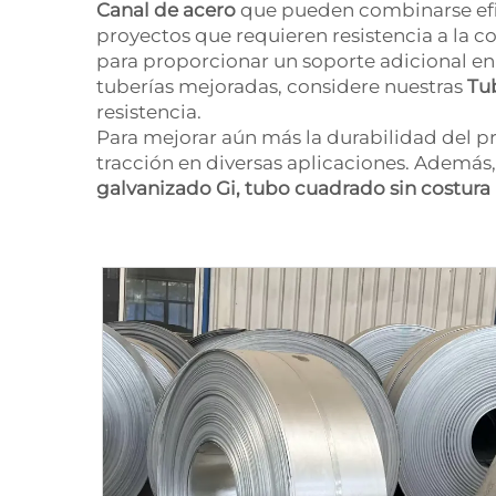
Canal de acero
que pueden combinarse efi
proyectos que requieren resistencia a la 
para proporcionar un soporte adicional e
tuberías mejoradas, considere nuestras
Tu
resistencia.
Para mejorar aún más la durabilidad del pr
tracción en diversas aplicaciones. Además
galvanizado Gi, tubo cuadrado sin costura