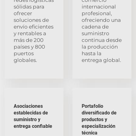
sólidas para
internacional
ofrecer
profesional,
soluciones de
ofreciendo una
envío eficientes
cadena de
y rentables a
suministro
más de 200
continua desde
países y 800
la producción
puertos
hasta la
globales.
entrega global.
Asociaciones
Portafolio
establecidas de
diversificado de
suministro y
productos y
entrega confiable
especialización
técnica