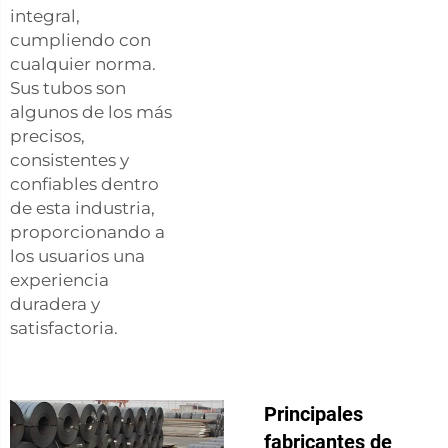
integral,
cumpliendo con
cualquier norma.
Sus tubos son
algunos de los más
precisos,
consistentes y
confiables dentro
de esta industria,
proporcionando a
los usuarios una
experiencia
duradera y
satisfactoria.
Principales
fabricantes de