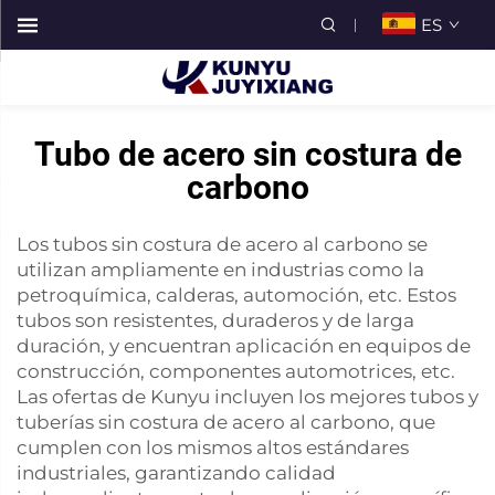
ES
Tubo de acero sin costura de
carbono
Los tubos sin costura de acero al carbono se
utilizan ampliamente en industrias como la
petroquímica, calderas, automoción, etc. Estos
tubos son resistentes, duraderos y de larga
duración, y encuentran aplicación en equipos de
construcción, componentes automotrices, etc.
Las ofertas de Kunyu incluyen los mejores tubos y
tuberías sin costura de acero al carbono, que
cumplen con los mismos altos estándares
industriales, garantizando calidad