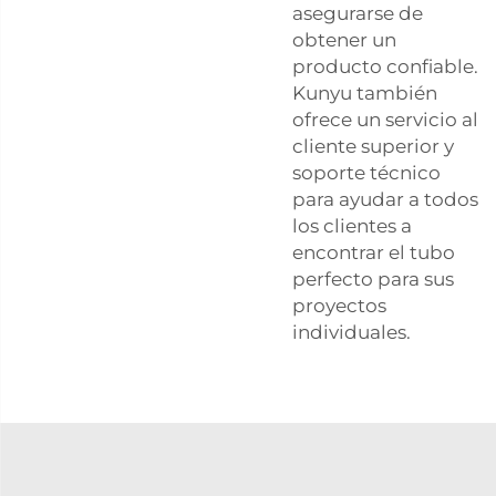
asegurarse de
obtener un
producto confiable.
Kunyu también
ofrece un servicio al
cliente superior y
soporte técnico
para ayudar a todos
los clientes a
encontrar el tubo
perfecto para sus
proyectos
individuales.