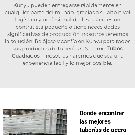
Kunyu pueden entregarse rápidamente en
cualquier parte del mundo, gracias a su alto nivel
logístico y profesionalidad. Si usted es un
contratista pequeño o tiene necesidades
significativas de producción, nosotros tenemos
la solución. Relájese y confíe en Kunyu para todos
sus productos de tuberías C.S. como
Tubos
Cuadrados
—nosotros haremos que sea una
experiencia fácil y lo mejor posible.
Dónde encontrar
las mejores
tuberías de acero