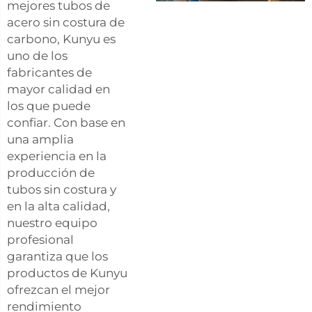
mejores tubos de
acero sin costura de
carbono, Kunyu es
uno de los
fabricantes de
mayor calidad en
los que puede
confiar. Con base en
una amplia
experiencia en la
producción de
tubos sin costura y
en la alta calidad,
nuestro equipo
profesional
garantiza que los
productos de Kunyu
ofrezcan el mejor
rendimiento