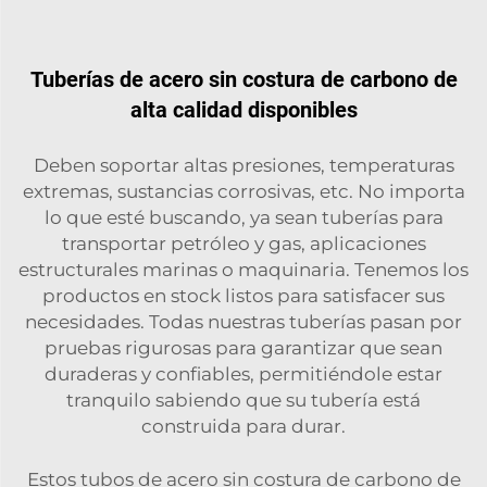
Tuberías de acero sin costura de carbono de
alta calidad disponibles
Deben soportar altas presiones, temperaturas
extremas, sustancias corrosivas, etc. No importa
lo que esté buscando, ya sean tuberías para
transportar petróleo y gas, aplicaciones
estructurales marinas o maquinaria. Tenemos los
productos en stock listos para satisfacer sus
necesidades. Todas nuestras tuberías pasan por
pruebas rigurosas para garantizar que sean
duraderas y confiables, permitiéndole estar
tranquilo sabiendo que su tubería está
construida para durar.
Estos tubos de acero sin costura de carbono de