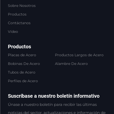
Sobre Nosotros
Productos
Contáctanos
Vídeo
Productos
Placas de Acero
Productos Largos de Acero
Bobinas De Acero
Alambre De Acero
Tubos de Acero
Perfiles de Acero
Suscríbase a nuestro boletín informativo
Únase a nuestro boletín para recibir las últimas
noticias del sector, actualizaciones e información de