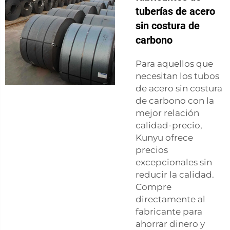
tuberías de acero
sin costura de
carbono
Para aquellos que
necesitan los tubos
de acero sin costura
de carbono con la
mejor relación
calidad-precio,
Kunyu ofrece
precios
excepcionales sin
reducir la calidad.
Compre
directamente al
fabricante para
ahorrar dinero y