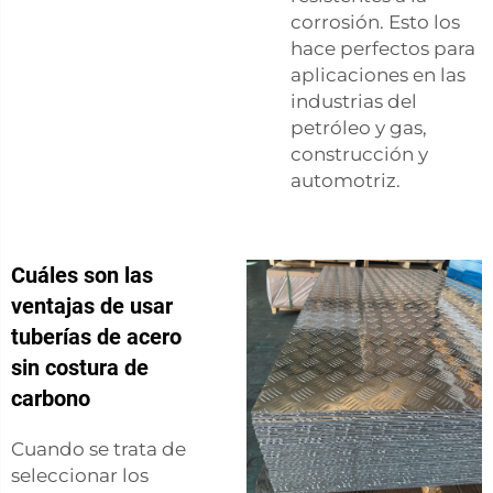
corrosión. Esto los
hace perfectos para
aplicaciones en las
industrias del
petróleo y gas,
construcción y
automotriz.
Cuáles son las
ventajas de usar
tuberías de acero
sin costura de
carbono
Cuando se trata de
seleccionar los