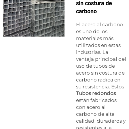
sin costura de
carbono
El acero al carbono
es uno de los
materiales más
utilizados en estas
industrias. La
ventaja principal del
uso de tubos de
acero sin costura de
carbono radica en
su resistencia. Estos
Tubos redondos
están fabricados
con acero al
carbono de alta
calidad, duraderos y
resistentes a la