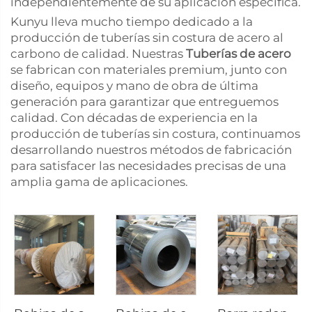
independientemente de su aplicación específica.
Kunyu lleva mucho tiempo dedicado a la
producción de tuberías sin costura de acero al
carbono de calidad. Nuestras
Tuberías de acero
se fabrican con materiales premium, junto con
diseño, equipos y mano de obra de última
generación para garantizar que entreguemos
calidad. Con décadas de experiencia en la
producción de tuberías sin costura, continuamos
desarrollando nuestros métodos de fabricación
para satisfacer las necesidades precisas de una
amplia gama de aplicaciones.