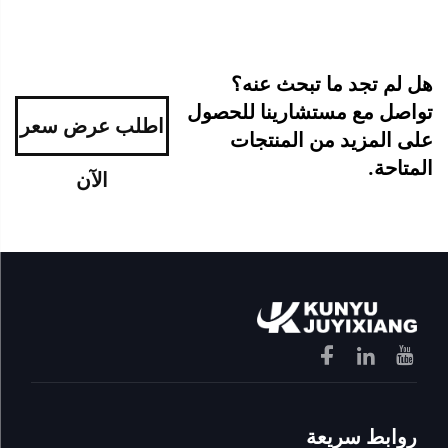
هل لم تجد ما تبحث عنه؟
تواصل مع مستشارينا للحصول
اطلب عرض سعر
على المزيد من المنتجات
المتاحة.
الآن
روابط سريعة