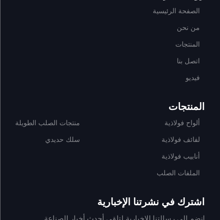
الصفحة الرئيسية
من نحن
المنتجات
اتصل بنا
فيديو
المنتجات
ألواح فولاذية
منتجات الصلب الطويلة
لفائف فولاذية
سلك حديدي
أنابيب فولاذية
الملفات الصلب
اشترك في نشرتنا الإخبارية
انضم إلى رسالتنا الإخبارية لتلقي أحدث أخبار الصناعة