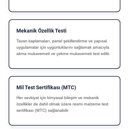
Mekanik Özellik Testi
Tavan kaplamaları, panel şekillendirme ve yapısal
uygulamalar için uygunluklarını sağlamak amacıyla
akma mukavemeti ve çekme mukavemeti test edilir.
Mil Test Sertifikası (MTC)
Her sevkiyat için kimyasal bileşim ve mekanik
özellikler de dahil olmak üzere resmi malzeme test
sertifikası (MTC) sağlanabilir.