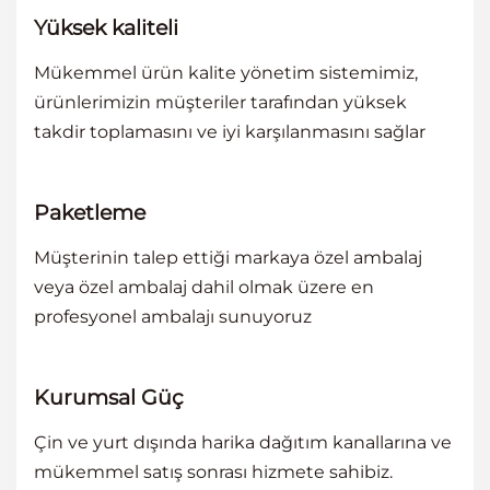
Yüksek kaliteli
Mükemmel ürün kalite yönetim sistemimiz,
ürünlerimizin müşteriler tarafından yüksek
takdir toplamasını ve iyi karşılanmasını sağlar
Paketleme
Müşterinin talep ettiği markaya özel ambalaj
veya özel ambalaj dahil olmak üzere en
profesyonel ambalajı sunuyoruz
Kurumsal Güç
Çin ve yurt dışında harika dağıtım kanallarına ve
mükemmel satış sonrası hizmete sahibiz.