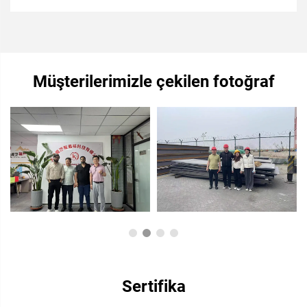
Müşterilerimizle çekilen fotoğraf
Sertifika