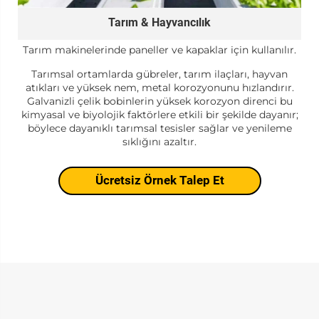
Tarım & Hayvancılık
Tarım makinelerinde paneller ve kapaklar için kullanılır.
Tarımsal ortamlarda gübreler, tarım ilaçları, hayvan
atıkları ve yüksek nem, metal korozyonunu hızlandırır.
Galvanizli çelik bobinlerin yüksek korozyon direnci bu
kimyasal ve biyolojik faktörlere etkili bir şekilde dayanır;
böylece dayanıklı tarımsal tesisler sağlar ve yenileme
sıklığını azaltır.
Ücretsiz Örnek Talep Et