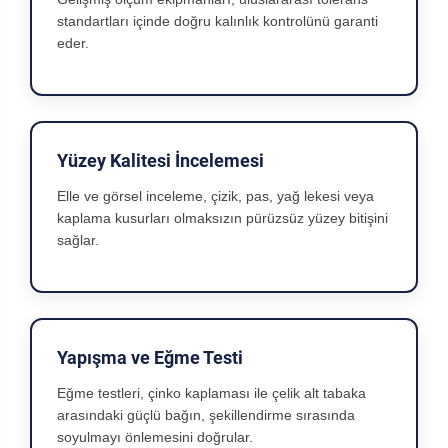
standartları içinde doğru kalınlık kontrolünü garanti
eder.
Yüzey Kalitesi İncelemesi
Elle ve görsel inceleme, çizik, pas, yağ lekesi veya
kaplama kusurları olmaksızın pürüzsüz yüzey bitişini
sağlar.
Yapışma ve Eğme Testi
Eğme testleri, çinko kaplaması ile çelik alt tabaka
arasındaki güçlü bağın, şekillendirme sırasında
soyulmayı önlemesini doğrular.