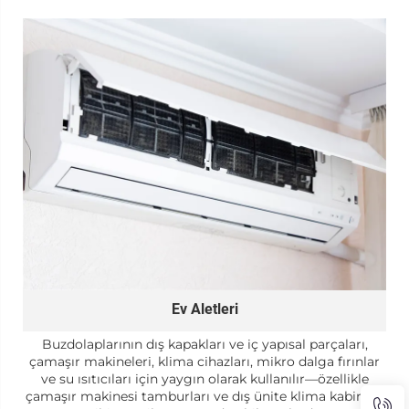
Ev Aletleri
Buzdolaplarının dış kapakları ve iç yapısal parçaları,
çamaşır makineleri, klima cihazları, mikro dalga fırınlar
ve su ısıtıcıları için yaygın olarak kullanılır—özellikle
çamaşır makinesi tamburları ve dış ünite klima kabinleri