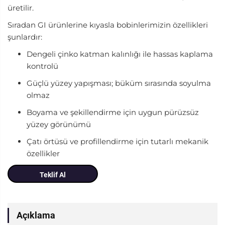
üretilir.
Sıradan GI ürünlerine kıyasla bobinlerimizin özellikleri
şunlardır:
Dengeli çinko katman kalınlığı ile hassas kaplama
kontrolü
Güçlü yüzey yapışması; büküm sırasında soyulma
olmaz
Boyama ve şekillendirme için uygun pürüzsüz
yüzey görünümü
Çatı örtüsü ve profillendirme için tutarlı mekanik
özellikler
Teklif Al
Açıklama