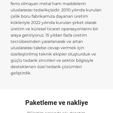
ferro olmayan metal ham maddelerin
uluslararası tedarikçisidir. 2010 yılında kurulan
çelik boru fabrikamıza dayanan üretim
kökleriyle 2022 yılında kurulan şirket olarak
üretim ve küresel ticaret operasyonlarını bir
araya getiriyoruz. 15 yıldan fazla üretim
tecrübesinden yararlanarak ve artan
uluslararası talebe cevap vermek için
özelleştirilmiş teknik ekipler oluşturduk ve
güçlü tedarik zincirleri ve sektör bilgisiyle
desteklenen özel tedarik çözümleri
geliştirdik.
Paketleme ve nakliye