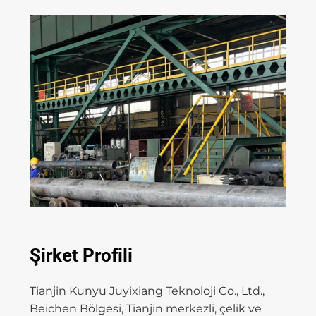
Şirket Profili
Tianjin Kunyu Juyixiang Teknoloji Co., Ltd.,
Beichen Bölgesi, Tianjin merkezli, çelik ve