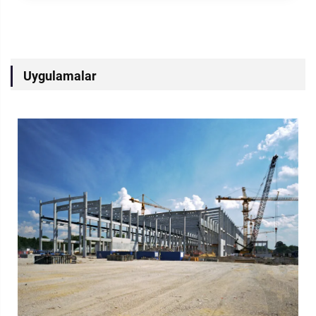
Uygulamalar