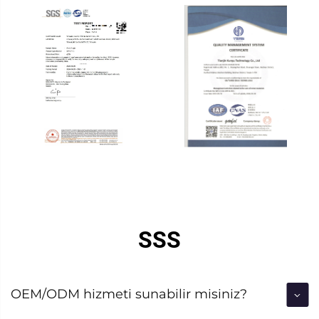
SSS
OEM/ODM hizmeti sunabilir misiniz?