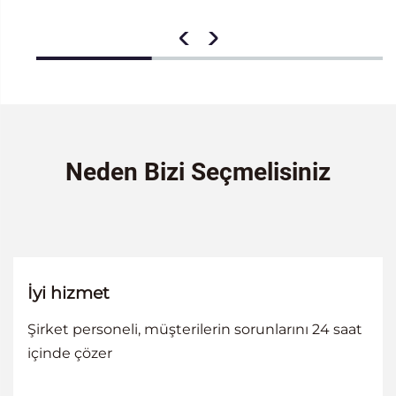
Neden Bizi Seçmelisiniz
İyi hizmet
Şirket personeli, müşterilerin sorunlarını 24 saat
içinde çözer