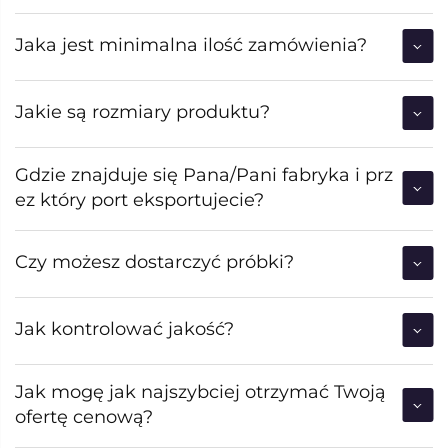
Jaka jest minimalna ilość zamówienia?
Jakie są rozmiary produktu?
Gdzie znajduje się Pana/Pani fabryka i prz
ez który port eksportujecie?
Czy możesz dostarczyć próbki?
Jak kontrolować jakość?
Jak mogę jak najszybciej otrzymać Twoją
ofertę cenową?