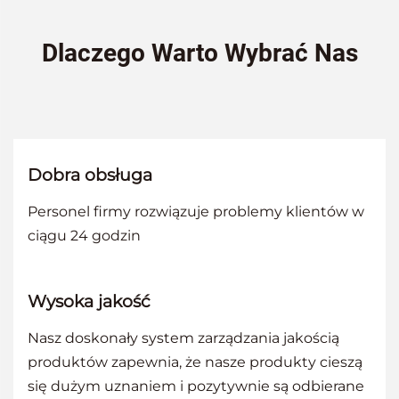
Dlaczego Warto Wybrać Nas
Dobra obsługa
Personel firmy rozwiązuje problemy klientów w
ciągu 24 godzin
Wysoka jakość
Nasz doskonały system zarządzania jakością
produktów zapewnia, że nasze produkty cieszą
się dużym uznaniem i pozytywnie są odbierane