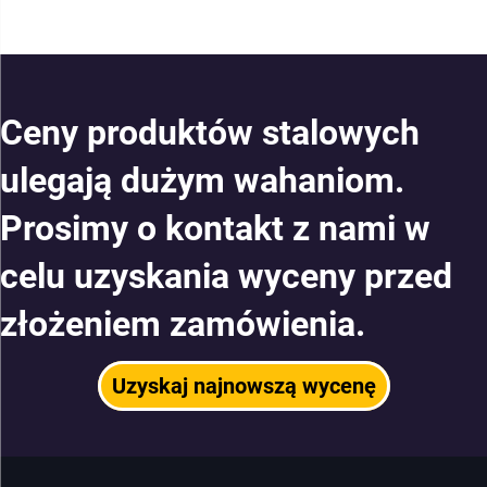
Ceny produktów stalowych
ulegają dużym wahaniom.
Prosimy o kontakt z nami w
celu uzyskania wyceny przed
złożeniem zamówienia.
Uzyskaj najnowszą wycenę