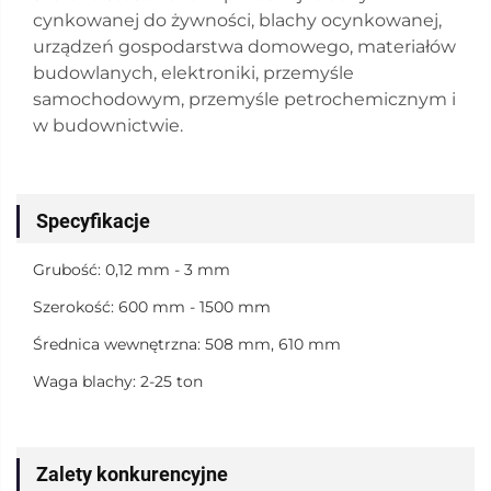
cynkowanej do żywności, blachy ocynkowanej,
urządzeń gospodarstwa domowego, materiałów
budowlanych, elektroniki, przemyśle
samochodowym, przemyśle petrochemicznym i
w budownictwie.
Specyfikacje
Grubość: 0,12 mm - 3 mm
Szerokość: 600 mm - 1500 mm
Średnica wewnętrzna: 508 mm, 610 mm
Waga blachy: 2-25 ton
Zalety konkurencyjne