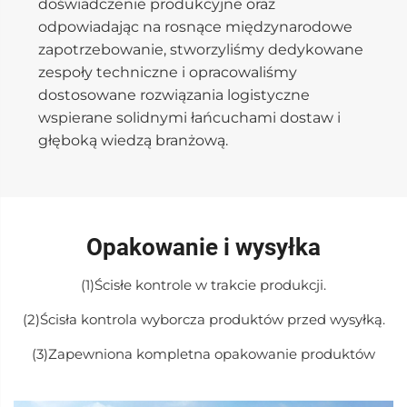
doświadczenie produkcyjne oraz
odpowiadając na rosnące międzynarodowe
zapotrzebowanie, stworzyliśmy dedykowane
zespoły techniczne i opracowaliśmy
dostosowane rozwiązania logistyczne
wspierane solidnymi łańcuchami dostaw i
głęboką wiedzą branżową.
Opakowanie i wysyłka
(1)Ścisłe kontrole w trakcie produkcji.
(2)Ścisła kontrola wyborcza produktów przed wysyłką.
(3)Zapewniona kompletna opakowanie produktów