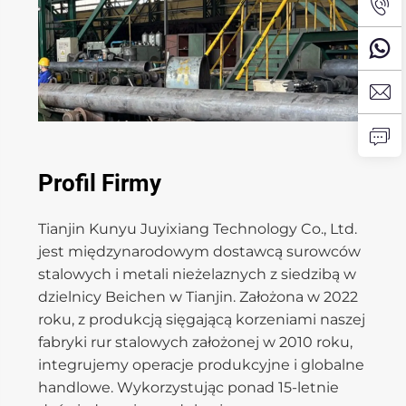
Profil Firmy
Tianjin Kunyu Juyixiang Technology Co., Ltd.
jest międzynarodowym dostawcą surowców
stalowych i metali nieżelaznych z siedzibą w
dzielnicy Beichen w Tianjin. Założona w 2022
roku, z produkcją sięgającą korzeniami naszej
fabryki rur stalowych założonej w 2010 roku,
integrujemy operacje produkcyjne i globalne
handlowe. Wykorzystując ponad 15-letnie