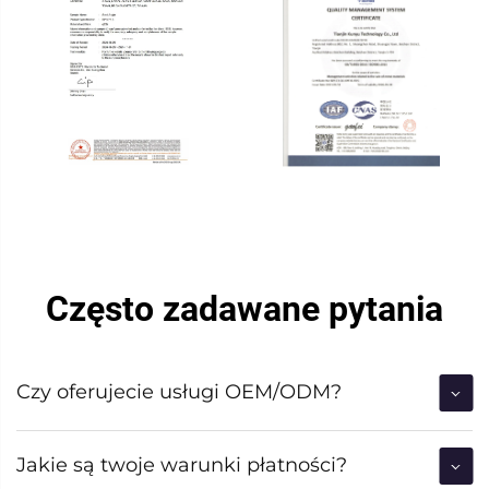
Często zadawane pytania
Czy oferujecie usługi OEM/ODM?
Jakie są twoje warunki płatności?