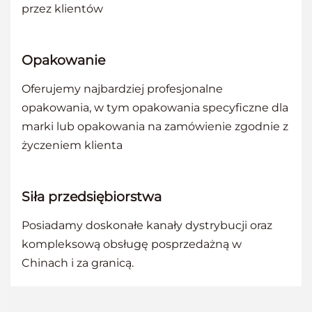
przez klientów
Opakowanie
Oferujemy najbardziej profesjonalne
opakowania, w tym opakowania specyficzne dla
marki lub opakowania na zamówienie zgodnie z
życzeniem klienta
Siła przedsiębiorstwa
Posiadamy doskonałe kanały dystrybucji oraz
kompleksową obsługę posprzedażną w
Chinach i za granicą.