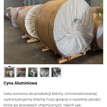
Cyna Aluminiowa
Jako surowca do produkcji blachy zimnowalcowanej
wykorzystujemy blachę huty gorącej o wysokiej jakości,
która po procesach chemicznych, takich jak: