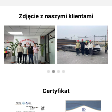
Zdjęcie z naszymi klientami
Certyfikat