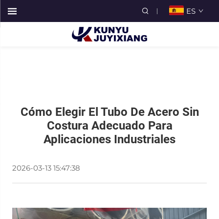
ES
Cómo Elegir El Tubo De Acero Sin
Costura Adecuado Para
Aplicaciones Industriales
2026-03-13 15:47:38