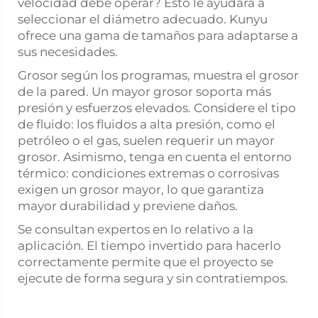
velocidad debe operar? Esto le ayudará a
seleccionar el diámetro adecuado. Kunyu
ofrece una gama de tamaños para adaptarse a
sus necesidades.
Grosor según los programas, muestra el grosor
de la pared. Un mayor grosor soporta más
presión y esfuerzos elevados. Considere el tipo
de fluido: los fluidos a alta presión, como el
petróleo o el gas, suelen requerir un mayor
grosor. Asimismo, tenga en cuenta el entorno
térmico: condiciones extremas o corrosivas
exigen un grosor mayor, lo que garantiza
mayor durabilidad y previene daños.
Se consultan expertos en lo relativo a la
aplicación. El tiempo invertido para hacerlo
correctamente permite que el proyecto se
ejecute de forma segura y sin contratiempos.