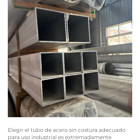
Elegir el tubo de acero sin costura adecuado
para uso industrial es extremadamente