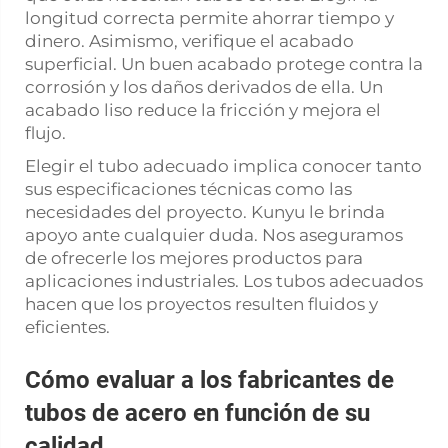
longitud correcta permite ahorrar tiempo y
dinero. Asimismo, verifique el acabado
superficial. Un buen acabado protege contra la
corrosión y los daños derivados de ella. Un
acabado liso reduce la fricción y mejora el
flujo.
Elegir el tubo adecuado implica conocer tanto
sus especificaciones técnicas como las
necesidades del proyecto. Kunyu le brinda
apoyo ante cualquier duda. Nos aseguramos
de ofrecerle los mejores productos para
aplicaciones industriales. Los tubos adecuados
hacen que los proyectos resulten fluidos y
eficientes.
Cómo evaluar a los fabricantes de
tubos de acero en función de su
calidad