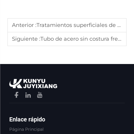
Anterior :
Tratamientos superficiales de tubos de acero sin costura y sus beneficios industriales
Siguiente :
Tubo de acero sin costura frente a tubo soldado: ¿cuál es mejor para su proyecto?
Enlace rápido
Página Principal