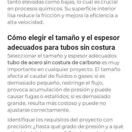
tanto elevadas como bajas, lo cual es crucial
en procesos químicos. Su superficie interior
lisa reduce la fricción y mejora la eficiencia a
alta velocidad.
Cómo elegir el tamaño y el espesor
adecuados para tubos sin costura
Seleccionar el tamaño y espesor adecuados
tubo de acero sin costura de carbono
es muy
importante en cualquier proyecto. El tamaño
afecta al caudal de fluidos o gases: si es
demasiado pequeño, restringe el flujo,
provoca acumulación de presión y puede
causar fugas o estallidos; si es demasiado
grande, resulta más costoso y puede no
ajustarse correctamente.
Identifique los requisitos del proyecto con
precisión: ¿hasta qué grado de presión y a qué