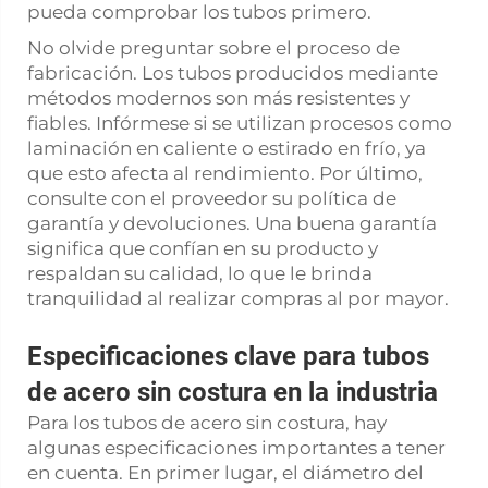
pueda comprobar los tubos primero.
No olvide preguntar sobre el proceso de
fabricación. Los tubos producidos mediante
métodos modernos son más resistentes y
fiables. Infórmese si se utilizan procesos como
laminación en caliente o estirado en frío, ya
que esto afecta al rendimiento. Por último,
consulte con el proveedor su política de
garantía y devoluciones. Una buena garantía
significa que confían en su producto y
respaldan su calidad, lo que le brinda
tranquilidad al realizar compras al por mayor.
Especificaciones clave para tubos
de acero sin costura en la industria
Para los tubos de acero sin costura, hay
algunas especificaciones importantes a tener
en cuenta. En primer lugar, el diámetro del