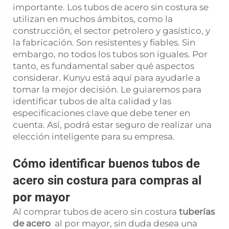
importante. Los tubos de acero sin costura se
utilizan en muchos ámbitos, como la
construcción, el sector petrolero y gasístico, y
la fabricación. Son resistentes y fiables. Sin
embargo, no todos los tubos son iguales. Por
tanto, es fundamental saber qué aspectos
considerar. Kunyu está aquí para ayudarle a
tomar la mejor decisión. Le guiaremos para
identificar tubos de alta calidad y las
especificaciones clave que debe tener en
cuenta. Así, podrá estar seguro de realizar una
elección inteligente para su empresa.
Cómo identificar buenos tubos de
acero sin costura para compras al
por mayor
Al comprar tubos de acero sin costura
tuberías
de acero
al por mayor, sin duda desea una