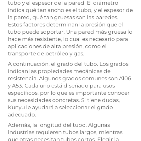
tubo y el espesor de la pared. El diámetro
indica qué tan ancho es el tubo, y el espesor de
la pared, qué tan gruesas son las paredes.
Estos factores determinan la presión que el
tubo puede soportar. Una pared más gruesa lo
hace más resistente, lo cual es necesario para
aplicaciones de alta presión, como el
transporte de petróleo y gas.
A continuación, el grado del tubo. Los grados
indican las propiedades mecánicas de
resistencia. Algunos grados comunes son A106
y A53. Cada uno está diseñado para usos
específicos, por lo que es importante conocer
sus necesidades concretas. Si tiene dudas,
Kunyu le ayudará a seleccionar el grado
adecuado.
Además, la longitud del tubo. Algunas
industrias requieren tubos largos, mientras
que otras necesitan tubos cortos. Elegir la