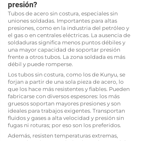
presión?
Tubos de acero sin costura, especiales sin
uniones soldadas. Importantes para altas
presiones, como en la industria del petróleo y
el gas o en centrales eléctricas. La ausencia de
soldaduras significa menos puntos débiles y
una mayor capacidad de soportar presión
frente a otros tubos. La zona soldada es más
débil y puede romperse.
Los tubos sin costura, como los de Kunyu, se
forjan a partir de una sola pieza de acero, lo
que los hace más resistentes y fiables. Pueden
fabricarse con diversos espesores: los más
gruesos soportan mayores presiones y son
ideales para trabajos exigentes. Transportan
fluidos y gases a alta velocidad y presión sin
fugas ni roturas; por eso son los preferidos.
Además, resisten temperaturas extremas,