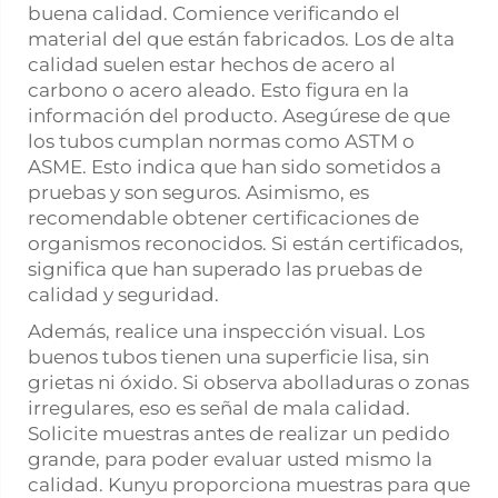
buena calidad. Comience verificando el
material del que están fabricados. Los de alta
calidad suelen estar hechos de acero al
carbono o acero aleado. Esto figura en la
información del producto. Asegúrese de que
los tubos cumplan normas como ASTM o
ASME. Esto indica que han sido sometidos a
pruebas y son seguros. Asimismo, es
recomendable obtener certificaciones de
organismos reconocidos. Si están certificados,
significa que han superado las pruebas de
calidad y seguridad.
Además, realice una inspección visual. Los
buenos tubos tienen una superficie lisa, sin
grietas ni óxido. Si observa abolladuras o zonas
irregulares, eso es señal de mala calidad.
Solicite muestras antes de realizar un pedido
grande, para poder evaluar usted mismo la
calidad. Kunyu proporciona muestras para que