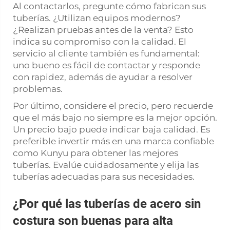
Al contactarlos, pregunte cómo fabrican sus
tuberías. ¿Utilizan equipos modernos?
¿Realizan pruebas antes de la venta? Esto
indica su compromiso con la calidad. El
servicio al cliente también es fundamental:
uno bueno es fácil de contactar y responde
con rapidez, además de ayudar a resolver
problemas.
Por último, considere el precio, pero recuerde
que el más bajo no siempre es la mejor opción.
Un precio bajo puede indicar baja calidad. Es
preferible invertir más en una marca confiable
como Kunyu para obtener las mejores
tuberías. Evalúe cuidadosamente y elija las
tuberías adecuadas para sus necesidades.
¿Por qué las tuberías de acero sin
costura son buenas para alta