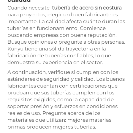
Cuando necesite
tubería de acero sin costura
para proyectos, elegir un buen fabricante es
importante. La calidad afecta cuánto duran las
tuberías en funcionamiento. Comience
buscando empresas con buena reputación.
Busque opiniones o pregunte a otras personas.
Kunyu tiene una sólida trayectoria en la
fabricación de tuberías confiables, lo que
demuestra su experiencia en el sector.
A continuación, verifique si cumplen con los
estándares de seguridad y calidad. Los buenos
fabricantes cuentan con certificaciones que
prueban que sus tuberías cumplen con los
requisitos exigidos, como la capacidad de
soportar presión y esfuerzos en condiciones
reales de uso. Pregunte acerca de los
materiales que utilizan: mejores materias
primas producen mejores tuberías.