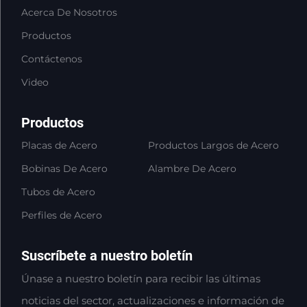
Acerca De Nosotros
Productos
Contáctenos
Video
Productos
Placas de Acero
Productos Largos de Acero
Bobinas De Acero
Alambre De Acero
Tubos de Acero
Perfiles de Acero
Suscríbete a nuestro boletín
Únase a nuestro boletín para recibir las últimas
noticias del sector, actualizaciones e información de