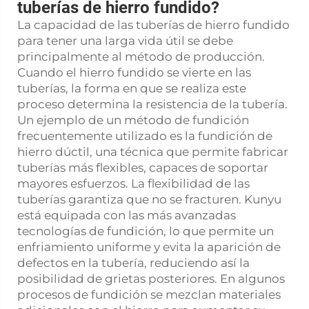
tuberías de hierro fundido?
La capacidad de las tuberías de hierro fundido
para tener una larga vida útil se debe
principalmente al método de producción.
Cuando el hierro fundido se vierte en las
tuberías, la forma en que se realiza este
proceso determina la resistencia de la tubería.
Un ejemplo de un método de fundición
frecuentemente utilizado es la fundición de
hierro dúctil, una técnica que permite fabricar
tuberías más flexibles, capaces de soportar
mayores esfuerzos. La flexibilidad de las
tuberías garantiza que no se fracturen. Kunyu
está equipada con las más avanzadas
tecnologías de fundición, lo que permite un
enfriamiento uniforme y evita la aparición de
defectos en la tubería, reduciendo así la
posibilidad de grietas posteriores. En algunos
procesos de fundición se mezclan materiales