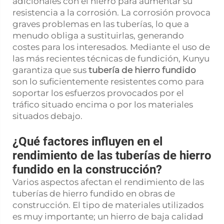
adicionales con el hierro para aumentar su
resistencia a la corrosión. La corrosión provoca
graves problemas en las tuberías, lo que a
menudo obliga a sustituirlas, generando
costes para los interesados. Mediante el uso de
las más recientes técnicas de fundición, Kunyu
garantiza que sus
tubería de hierro fundido
son lo suficientemente resistentes como para
soportar los esfuerzos provocados por el
tráfico situado encima o por los materiales
situados debajo.
¿Qué factores influyen en el
rendimiento de las tuberías de hierro
fundido en la construcción?
Varios aspectos afectan el rendimiento de las
tuberías de hierro fundido en obras de
construcción. El tipo de materiales utilizados
es muy importante; un hierro de baja calidad