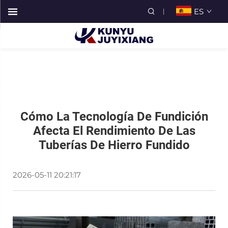
ES
Cómo La Tecnología De Fundición
Afecta El Rendimiento De Las
Tuberías De Hierro Fundido
2026-05-11 20:21:17