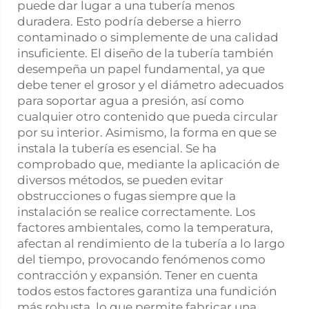
puede dar lugar a una tubería menos
duradera. Esto podría deberse a hierro
contaminado o simplemente de una calidad
insuficiente. El diseño de la tubería también
desempeña un papel fundamental, ya que
debe tener el grosor y el diámetro adecuados
para soportar agua a presión, así como
cualquier otro contenido que pueda circular
por su interior. Asimismo, la forma en que se
instala la tubería es esencial. Se ha
comprobado que, mediante la aplicación de
diversos métodos, se pueden evitar
obstrucciones o fugas siempre que la
instalación se realice correctamente. Los
factores ambientales, como la temperatura,
afectan al rendimiento de la tubería a lo largo
del tiempo, provocando fenómenos como
contracción y expansión. Tener en cuenta
todos estos factores garantiza una fundición
más robusta, lo que permite fabricar una