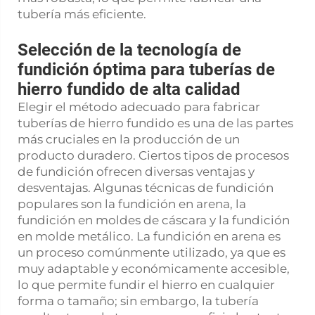
tubería más eficiente.
Selección de la tecnología de
fundición óptima para tuberías de
hierro fundido de alta calidad
Elegir el método adecuado para fabricar
tuberías de hierro fundido es una de las partes
más cruciales en la producción de un
producto duradero. Ciertos tipos de procesos
de fundición ofrecen diversas ventajas y
desventajas. Algunas técnicas de fundición
populares son la fundición en arena, la
fundición en moldes de cáscara y la fundición
en molde metálico. La fundición en arena es
un proceso comúnmente utilizado, ya que es
muy adaptable y económicamente accesible,
lo que permite fundir el hierro en cualquier
forma o tamaño; sin embargo, la tubería