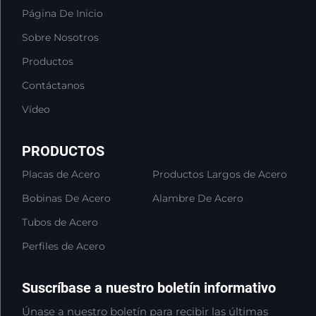
Página De Inicio
Sobre Nosotros
Productos
Contáctanos
Vídeo
PRODUCTOS
Placas de Acero
Productos Largos de Acero
Bobinas De Acero
Alambre De Acero
Tubos de Acero
Perfiles de Acero
Suscríbase a nuestro boletín informativo
Únase a nuestro boletín para recibir las últimas