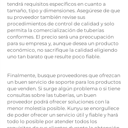
tendrá requisitos específicos en cuanto a
tamaño, tipo y dimensiones. Asegúrese de que
su proveedor también revise sus
procedimientos de control de calidad y solo
permita la comercialización de tuberías
conformes. El precio será una preocupación
para su empresa y, aunque desea un producto
económico, no sacrifique la calidad eligiendo
uno tan barato que resulte poco fiable.
Finalmente, busque proveedores que ofrezcan
un buen servicio de soporte para los productos
que venden. Si surge algún problema o si tiene
consultas sobre las tuberías, un buen
proveedor podrá ofrecer soluciones con la
menor molestia posible. Kunyu se enorgullece
de poder ofrecer un servicio útil y fiable y hará
todo lo posible por atender todos los
requisitos de sus clientes durante la obtención