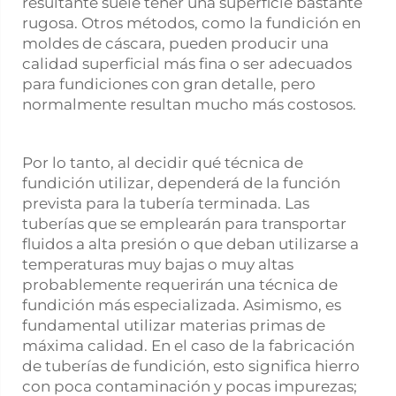
resultante suele tener una superficie bastante
rugosa. Otros métodos, como la fundición en
moldes de cáscara, pueden producir una
calidad superficial más fina o ser adecuados
para fundiciones con gran detalle, pero
normalmente resultan mucho más costosos.
Por lo tanto, al decidir qué técnica de
fundición utilizar, dependerá de la función
prevista para la tubería terminada. Las
tuberías que se emplearán para transportar
fluidos a alta presión o que deban utilizarse a
temperaturas muy bajas o muy altas
probablemente requerirán una técnica de
fundición más especializada. Asimismo, es
fundamental utilizar materias primas de
máxima calidad. En el caso de la fabricación
de tuberías de fundición, esto significa hierro
con poca contaminación y pocas impurezas;