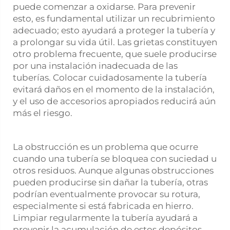
puede comenzar a oxidarse. Para prevenir
esto, es fundamental utilizar un recubrimiento
adecuado; esto ayudará a proteger la tubería y
a prolongar su vida útil. Las grietas constituyen
otro problema frecuente, que suele producirse
por una instalación inadecuada de las
tuberías. Colocar cuidadosamente la tubería
evitará daños en el momento de la instalación,
y el uso de accesorios apropiados reducirá aún
más el riesgo.
La obstrucción es un problema que ocurre
cuando una tubería se bloquea con suciedad u
otros residuos. Aunque algunas obstrucciones
pueden producirse sin dañar la tubería, otras
podrían eventualmente provocar su rotura,
especialmente si está fabricada en hierro.
Limpiar regularmente la tubería ayudará a
prevenir la acumulación de estos depósitos.