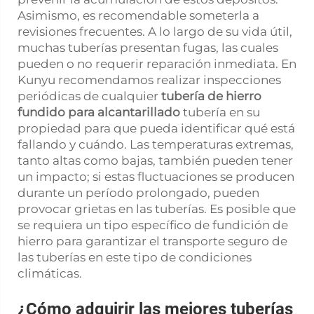
Asimismo, es recomendable someterla a
revisiones frecuentes. A lo largo de su vida útil,
muchas tuberías presentan fugas, las cuales
pueden o no requerir reparación inmediata. En
Kunyu recomendamos realizar inspecciones
periódicas de cualquier
tubería de hierro
fundido para alcantarillado
tubería en su
propiedad para que pueda identificar qué está
fallando y cuándo. Las temperaturas extremas,
tanto altas como bajas, también pueden tener
un impacto; si estas fluctuaciones se producen
durante un período prolongado, pueden
provocar grietas en las tuberías. Es posible que
se requiera un tipo específico de fundición de
hierro para garantizar el transporte seguro de
las tuberías en este tipo de condiciones
climáticas.
¿Cómo adquirir las mejores tuberías