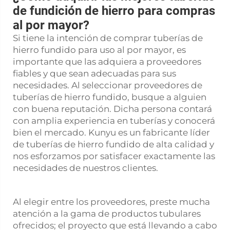
de fundición de hierro para compras
al por mayor?
Si tiene la intención de comprar tuberías de
hierro fundido para uso al por mayor, es
importante que las adquiera a proveedores
fiables y que sean adecuadas para sus
necesidades. Al seleccionar proveedores de
tuberías de hierro fundido, busque a alguien
con buena reputación. Dicha persona contará
con amplia experiencia en tuberías y conocerá
bien el mercado. Kunyu es un fabricante líder
de tuberías de hierro fundido de alta calidad y
nos esforzamos por satisfacer exactamente las
necesidades de nuestros clientes.
Al elegir entre los proveedores, preste mucha
atención a la gama de productos tubulares
ofrecidos; el proyecto que está llevando a cabo