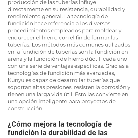
producción de las tuberías influye
directamente en su resistencia, durabilidad y
rendimiento general. La tecnología de
fundición hace referencia a los diversos
procedimientos empleados para moldear y
endurecer el hierro con el fin de formar las
tuberías. Los métodos más comunes utilizados
en la fundición de tuberías son la fundición en
arena y la fundición de hierro dúctil, cada uno
con una serie de ventajas específicas. Gracias a
tecnologías de fundición más avanzadas,
Kunyu es capaz de desarrollar tuberías que
soportan altas presiones, resisten la corrosión y
tienen una larga vida útil. Esto las convierte en
una opción inteligente para proyectos de
construcción.
¿Cómo mejora la tecnología de
fundición la durabilidad de las