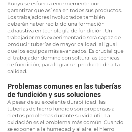
Kunyu se esfuerza enormemente por
garantizar que así sea en todos sus productos.
Los trabajadores involucrados también
deberán haber recibido una formación
exhaustiva en tecnología de fundición. Un
trabajador más experimentado será capaz de
producir tuberías de mayor calidad, al igual
que los equipos más avanzados. Es crucial que
el trabajador domine con soltura las técnicas
de fundición, para lograr un producto de alta
calidad.
Problemas comunes en las tuberías
de fundición y sus soluciones
A pesar de su excelente durabilidad, las
tuberías de hierro fundido son propensas a
ciertos problemas durante su vida útil. La
oxidación es el problema más común. Cuando
se exponen a la humedad y al aire, el hierro