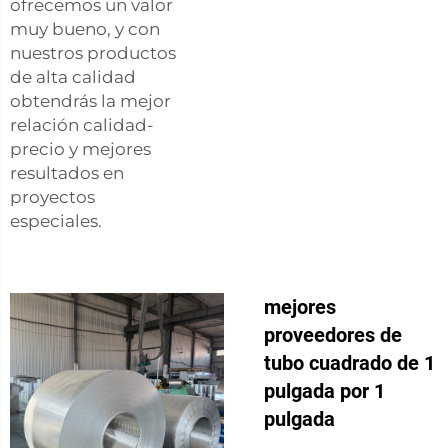
ofrecemos un valor
muy bueno, y con
nuestros productos
de alta calidad
obtendrás la mejor
relación calidad-
precio y mejores
resultados en
proyectos
especiales.
mejores
proveedores de
tubo cuadrado de 1
pulgada por 1
pulgada