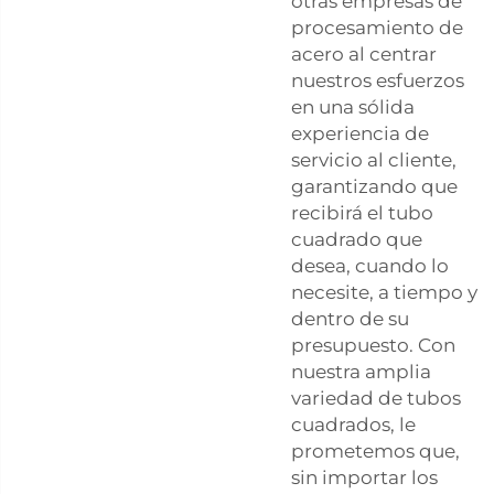
otras empresas de
procesamiento de
acero al centrar
nuestros esfuerzos
en una sólida
experiencia de
servicio al cliente,
garantizando que
recibirá el tubo
cuadrado que
desea, cuando lo
necesite, a tiempo y
dentro de su
presupuesto. Con
nuestra amplia
variedad de tubos
cuadrados, le
prometemos que,
sin importar los