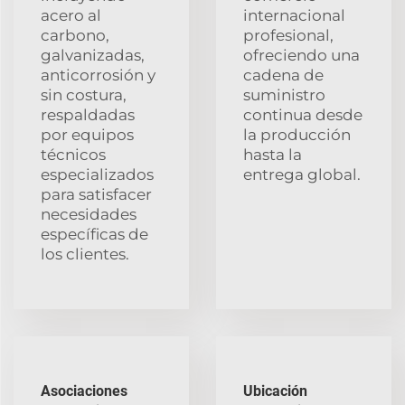
acero al
internacional
carbono,
profesional,
galvanizadas,
ofreciendo una
anticorrosión y
cadena de
sin costura,
suministro
respaldadas
continua desde
por equipos
la producción
técnicos
hasta la
especializados
entrega global.
para satisfacer
necesidades
específicas de
los clientes.
Asociaciones
Ubicación