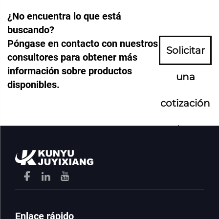
¿No encuentra lo que está
buscando?
Póngase en contacto con nuestros
Solicitar
consultores para obtener más
información sobre productos
una
disponibles.
cotización
ahora
Enlace rápido