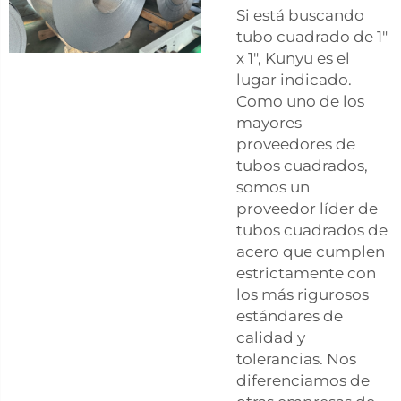
Si está buscando
tubo cuadrado de 1"
x 1", Kunyu es el
lugar indicado.
Como uno de los
mayores
proveedores de
tubos cuadrados,
somos un
proveedor líder de
tubos cuadrados de
acero que cumplen
estrictamente con
los más rigurosos
estándares de
calidad y
tolerancias. Nos
diferenciamos de