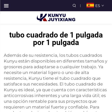
ES
tubo cuadrado de 1 pulgada
por 1 pulgada
Además de su resistencia, los tubos cuadrados
Kunyu están disponibles en diferentes tamaños y
grosores para adaptarse a cualquier trabajo. Ya
necesite un material ligero o uno de alta
resistencia, Kunyu tiene el tubo cuadrado que
satisface sus necesidades. El tubo cuadrado de
Kunyu es ideal, ya que cuenta con características
anticorrosivas inherentes y una larga vida útil; es
una opción rentable para sus proyectos que
requieren un material fuerte y confiable. Para