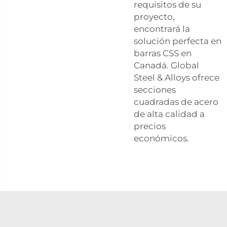
requisitos de su
proyecto,
encontrará la
solución perfecta en
barras CSS en
Canadá. Global
Steel & Alloys ofrece
secciones
cuadradas de acero
de alta calidad a
precios
económicos.