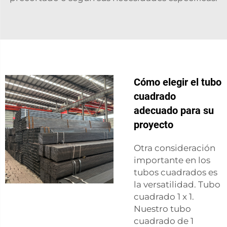
Cómo elegir el tubo
cuadrado
adecuado para su
proyecto
Otra consideración
importante en los
tubos cuadrados es
la versatilidad. Tubo
cuadrado 1 x 1.
Nuestro tubo
cuadrado de 1