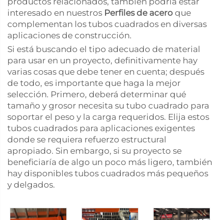
productos relacionados, también podría estar
interesado en nuestros
Perfiles de acero
que
complementan los tubos cuadrados en diversas
aplicaciones de construcción.
Si está buscando el tipo adecuado de material
para usar en un proyecto, definitivamente hay
varias cosas que debe tener en cuenta; después
de todo, es importante que haga la mejor
selección. Primero, deberá determinar qué
tamaño y grosor necesita su tubo cuadrado para
soportar el peso y la carga requeridos. Elija estos
tubos cuadrados para aplicaciones exigentes
donde se requiera refuerzo estructural
apropiado. Sin embargo, si su proyecto se
beneficiaría de algo un poco más ligero, también
hay disponibles tubos cuadrados más pequeños
y delgados.