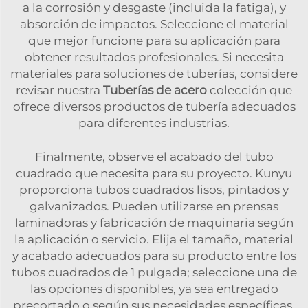
a la corrosión y desgaste (incluida la fatiga), y
absorción de impactos. Seleccione el material
que mejor funcione para su aplicación para
obtener resultados profesionales. Si necesita
materiales para soluciones de tuberías, considere
revisar nuestra
Tuberías de acero
colección que
ofrece diversos productos de tubería adecuados
para diferentes industrias.
Finalmente, observe el acabado del tubo
cuadrado que necesita para su proyecto. Kunyu
proporciona tubos cuadrados lisos, pintados y
galvanizados. Pueden utilizarse en prensas
laminadoras y fabricación de maquinaria según
la aplicación o servicio. Elija el tamaño, material
y acabado adecuados para su producto entre los
tubos cuadrados de 1 pulgada; seleccione una de
las opciones disponibles, ya sea entregado
precortado o según sus necesidades específicas.