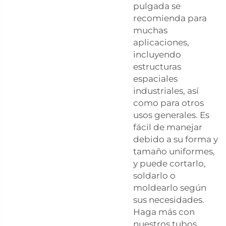
pulgada se
recomienda para
muchas
aplicaciones,
incluyendo
estructuras
espaciales
industriales, así
como para otros
usos generales. Es
fácil de manejar
debido a su forma y
tamaño uniformes,
y puede cortarlo,
soldarlo o
moldearlo según
sus necesidades.
Haga más con
nuestros tubos