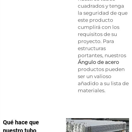
cuadrados y tenga
la seguridad de que
este producto
cumplirá con los
requisitos de su
proyecto. Para
estructuras
portantes, nuestros
Ángulo de acero
productos pueden
ser un valioso
añadido a su lista de
materiales.
Qué hace que
nuestro tubo