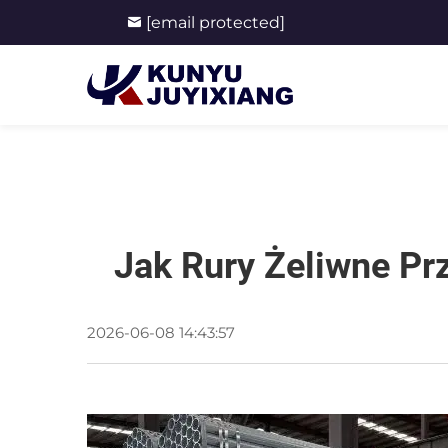
[email protected]
Jak Rury Żeliwne P
2026-06-08 14:43:57