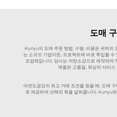
도매 
Kunyu의 도매 주문 방법, 수량, 비용은 귀하
는 소규모 기업이든, 프로젝트에 바로 투입할 수 
조업체입니다. 당사는 저탄소강으로 제작되며 직
제품은 고품질, 최상의 서비스
아연도금강의 최고 거래 조건을 찾을 때, 도매 구
로 제공하여 선택의 폭을 넓혀줍니다. Kuny