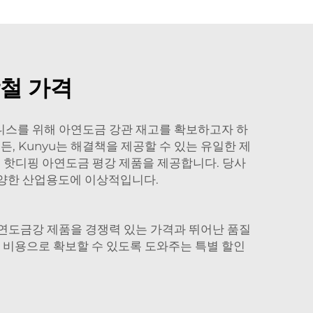
철 가격
비즈니스를 위해 아연도금 강관 재고를 확보하고자 하
, Kunyu는 해결책을 제공할 수 있는 유일한 제
 핫디핑 아연도금 평강 제품을 제공합니다. 당사
양한 산업용도에 이상적입니다.
 아연도금강 제품을 경쟁력 있는 가격과 뛰어난 품질
 비용으로 확보할 수 있도록 도와주는 특별 할인