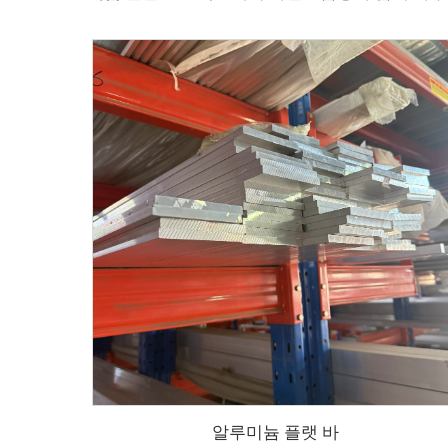
알루미늄 플랫 바