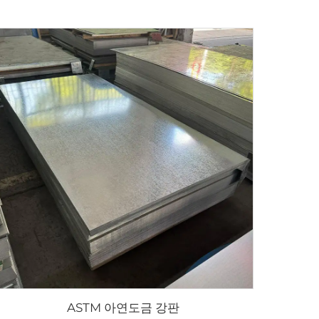
ASTM 아연도금 강판