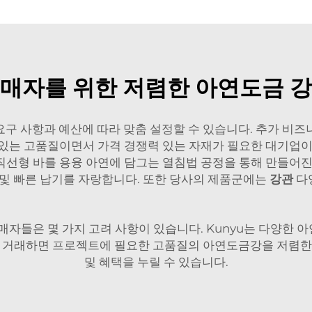
구매자를 위한 저렴한 아연도금 강
의 요구 사항과 예산에 따라 맞춤 설정할 수 있습니다. 추가 
있는 고품질이면서 가격 경쟁력 있는 자재가 필요한 대기업이든
선형 바를 용융 아연에 담그는 열침법 공정을 통해 만들어진
 및 빠른 납기를 자랑합니다. 또한 당사의 제품군에는
강관
다
매자들은 몇 가지 고려 사항이 있습니다. Kunyu는 다양한
u와 거래하면 프로젝트에 필요한 고품질의 아연도금강을 저렴한
및 혜택을 누릴 수 있습니다.