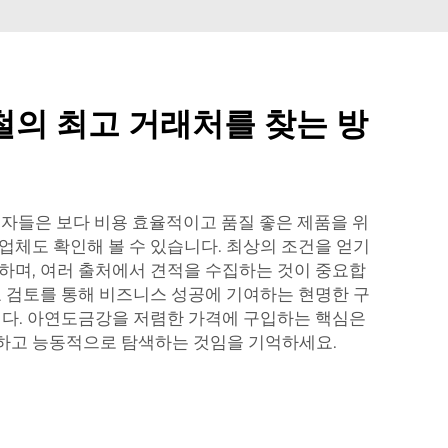
의 최고 거래처를 찾는 방
구매자들은 보다 비용 효율적이고 품질 좋은 제품을 위
업체도 확인해 볼 수 있습니다. 최상의 조건을 얻기
하며, 여러 출처에서 견적을 수집하는 것이 중요합
교 검토를 통해 비즈니스 성공에 기여하는 현명한 구
니다. 아연도금강을 저렴한 가격에 구입하는 핵심은
하고 능동적으로 탐색하는 것임을 기억하세요.