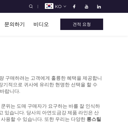
KO
문의하기
비디오
견적 요청
 대량 구매하려는 고객에게 훌륭한 혜택을 제공합니
 장기적으로 귀사에 유리한 현명한 선택을 할 수
 바랍니다.
 쿤위는 도매 구매자가 요구하는 바를 잘 인식하
고 있습니다. 당사의 아연도금강 제품 라인은 산
 사용할 수 있습니다. 또한 우리는 다양한
롱스틸