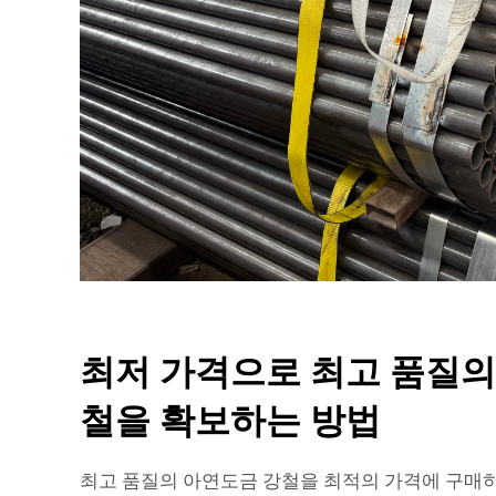
최저 가격으로 최고 품질의
철을 확보하는 방법
최고 품질의 아연도금 강철을 최적의 가격에 구매