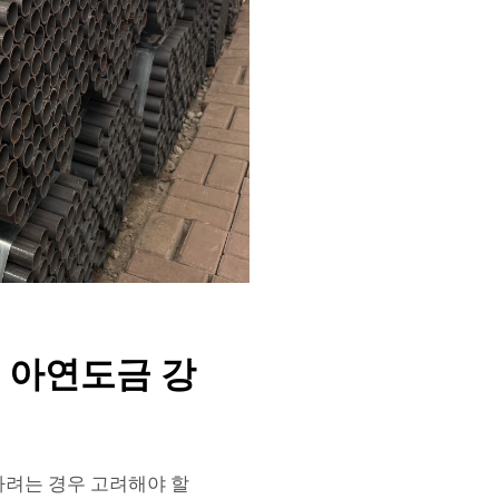
 아연도금 강
하려는 경우 고려해야 할