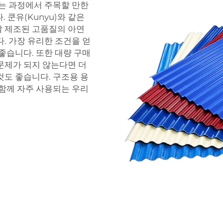
찾는 과정에서 주목할 만한
 쿤유(Kunyu)와 같은
잘 제조된 고품질의 아연
. 가장 유리한 조건을 얻
좋습니다. 또한 대량 구매
문제가 되지 않는다면 더
것도 좋습니다. 구조용 용
 함께 자주 사용되는 우리