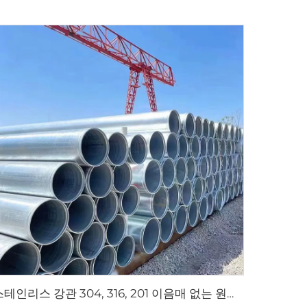
스테인리스 강관 304, 316, 201 이음매 없는 원형 파이프