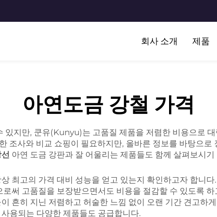
회사 소개
제품
아연도금 강철 가격
수 있지만, 쿤유(Kunyu)는 고품질 제품을 저렴한 비용으로
충분한 조사와 비교 쇼핑이 필요하지만, 올바른 정보를 바탕으로
강선
아연 도금 강판과 잘 어울리는 제품들도 함께 살펴보시기
상 최고의 가격 대비 성능을 얻고 있는지 확인하고자 합니다.
으로써 고품질을 보장받으면서도 비용을 절감할 수 있도록 하
이 흔히 지닌 저렴하고 허술한 느낌 없이 오랜 기간 견고하게
 사용되는 다양한 제품들도 공급합니다.