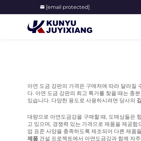
[email protected]
아연 도금 강판의 가격은 구매처에 따라 달라질 
다. 아연 도금 강판의 최고 특가를 찾을 때는 
있습니다. 다양한 용도로 사용하시려면 당사의
대량으로 아연도금강을 구매할 때, 도매상들은 항
고 있으며, 경쟁력 있는 가격으로 제품을 제공함
업 표준 사양을 충족하도록 제조되어 다른 제품들
제품
건설 프로젝트에서 아연도금강과 함께 자주