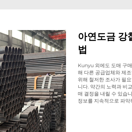
아연도금 강철
법
Kunyu 외에도 도매 
해 다른 공급업체와 제조
위해 철저한 조사가 필요
니다. 약간의 노력과 비
매 결정을 내릴 수 있습
정보를 지속적으로 파악