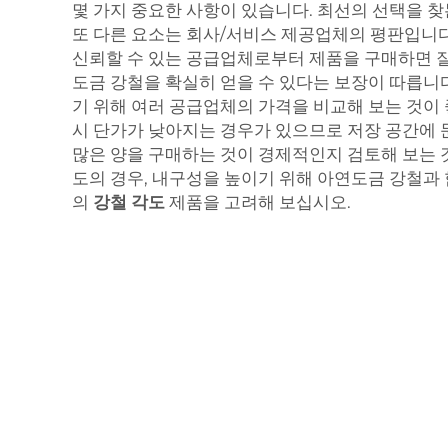
몇 가지 중요한 사항이 있습니다. 최선의 선택을 
또 다른 요소는 회사/서비스 제공업체의 평판입니다.
신뢰할 수 있는 공급업체로부터 제품을 구매하면 
도금 강철을 확실히 얻을 수 있다는 보장이 따릅니다
기 위해 여러 공급업체의 가격을 비교해 보는 것이 
시 단가가 낮아지는 경우가 있으므로 저장 공간에 
많은 양을 구매하는 것이 경제적인지 검토해 보는 
도의 경우, 내구성을 높이기 위해 아연도금 강철과
의
강철 각도
제품을 고려해 보십시오.