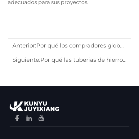
adecuados para sus proyectos.
Anterior:
Por qué los compradores globales prefieren tubos de acero sin costura de fabricantes experimentados
Siguiente:
Por qué las tuberías de hierro fundido ofrecen una excelente durabilidad en la infraestructura