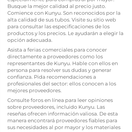
Busque la mejor calidad al precio justo.
Comience con Kunyu. Son reconocidos por la
alta calidad de sus tubos. Visite su sitio web
para consultar las especificaciones de los
productos y los precios. Le ayudarán a elegir la
opción adecuada.
Asista a ferias comerciales para conocer
directamente a proveedores como los
representantes de Kunyu. Hable con ellos en
persona para resolver sus dudas y generar
confianza. Pida recomendaciones a
profesionales del sector: ellos conocen a los
mejores proveedores.
Consulte foros en línea para leer opiniones
sobre proveedores, incluido Kunyu. Las
reseñas ofrecen información valiosa. De esta
manera encontrará proveedores fiables para
sus necesidades al por mayor y los materiales