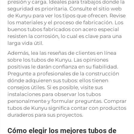
presión y carga. Ideales para trabajos donde la
seguridad es prioritaria. Consulte el sitio web
de Kunyu para ver los tipos que ofrecen. Revise
los materiales y el proceso de fabricación. Los
buenos tubos fabricados con acero especial
resisten la corrosión, lo cual es clave para una
larga vida útil.
Además, lea las reseñas de clientes en línea
sobre los tubos de Kunyu. Las opiniones
positivas le darán confianza en su fiabilidad.
Pregunte a profesionales de la construcción
dónde adquieren sus tubos: ellos tienen
consejos útiles. Si es posible, visite sus
instalaciones para observar los tubos
personalmente y formular preguntas. Comprar
tubos de Kunyu significa contar con productos
duraderos para sus proyectos.
Cómo elegir los mejores tubos de