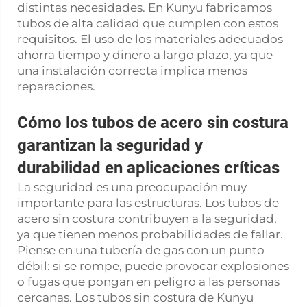
distintas necesidades. En Kunyu fabricamos
tubos de alta calidad que cumplen con estos
requisitos. El uso de los materiales adecuados
ahorra tiempo y dinero a largo plazo, ya que
una instalación correcta implica menos
reparaciones.
Cómo los tubos de acero sin costura
garantizan la seguridad y
durabilidad en aplicaciones críticas
La seguridad es una preocupación muy
importante para las estructuras. Los tubos de
acero sin costura contribuyen a la seguridad,
ya que tienen menos probabilidades de fallar.
Piense en una tubería de gas con un punto
débil: si se rompe, puede provocar explosiones
o fugas que pongan en peligro a las personas
cercanas. Los tubos sin costura de Kunyu