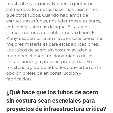
resistentes y seguras. No tienen juntas ni
soldaduras, lo que los hace más resistentes
que otros tubos. Cuando hablamos de
estructuras críticas, nos referimos a puentes,
edificios y sistemas de agua. Estas son
infraestructuras que utilizamos a diario. En
Kunyu, sabemos cuán clave es seleccionar los
mejores materiales para estas aplicaciones.
Los tubos de acero sin costura ayudan a
mantener el buen funcionamiento de las
instalaciones y a prevenir problemas. Su
resistencia y durabilidad los convierten en la
opción preferida en construcción y
fabricación.
¿Qué hace que los tubos de acero
sin costura sean esenciales para
proyectos de infraestructura crítica?