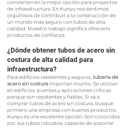
convierten en la mejor opción para proyectos
de infraestructura. En Kunyu nos sentimos
orgullosos de contribuir a la construcción de
un mundo más seguro con tubos de alta
calidad. Nuestro trabajo significa ofrecerle
productos de confianza.
¿Dónde obtener tubos de acero sin
costura de alta calidad para
infraestructura?
Para edificios resistentes y seguros,
tubería de
acero sin costura
importan mucho. Se utilizan
en edificios, puentes y aplicaciones críticas
porque son resistentes y fiables. Si va a
comprar tubos de acero sin costura, busque
primero una empresa con buenos productos.
Kunyu es una excelente opción. Son conocidos
por sus tubos robustos, capaces de soportar