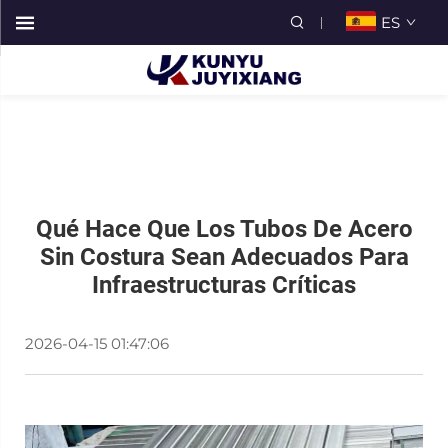
ES
Qué Hace Que Los Tubos De Acero
Sin Costura Sean Adecuados Para
Infraestructuras Críticas
2026-04-15 01:47:06