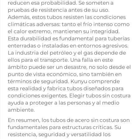
reducen esa probabilidad. Se someten a
pruebas de resistencia antes de su uso.
Además, estos tubos resisten las condiciones
climáticas adversas: tanto el frío intenso como
el calor extremo, mantienen su integridad.
Esta durabilidad es fundamental para tuberías
enterradas o instaladas en entornos agresivos.
La industria del petróleo y el gas depende de
ellos para el transporte. Una falla en este
ámbito puede ser un desastre, no solo desde el
punto de vista económico, sino también en
términos de seguridad. Kunyu comprende
esta realidad y fabrica tubos diseñados para
condiciones exigentes. Elegir tubos sin costura
ayuda a proteger a las personas y al medio
ambiente.
En resumen, los tubos de acero sin costura son
fundamentales para estructuras críticas. Su
resistencia, seguridad y versatilidad los