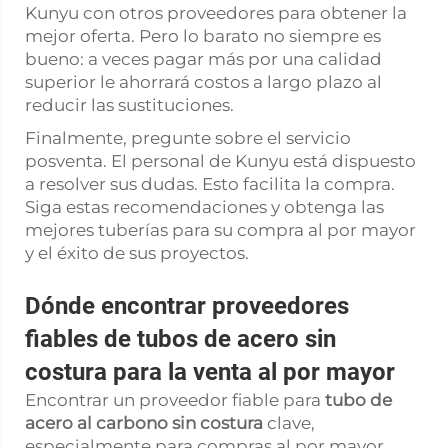
Kunyu con otros proveedores para obtener la
mejor oferta. Pero lo barato no siempre es
bueno: a veces pagar más por una calidad
superior le ahorrará costos a largo plazo al
reducir las sustituciones.
Finalmente, pregunte sobre el servicio
posventa. El personal de Kunyu está dispuesto
a resolver sus dudas. Esto facilita la compra.
Siga estas recomendaciones y obtenga las
mejores tuberías para su compra al por mayor
y el éxito de sus proyectos.
Dónde encontrar proveedores
fiables de tubos de acero sin
costura para la venta al por mayor
Encontrar un proveedor fiable para
tubo de
acero al carbono sin costura
clave,
especialmente para compras al por mayor.