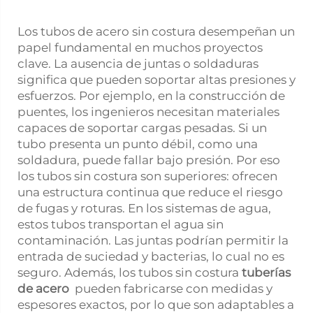
Los tubos de acero sin costura desempeñan un
papel fundamental en muchos proyectos
clave. La ausencia de juntas o soldaduras
significa que pueden soportar altas presiones y
esfuerzos. Por ejemplo, en la construcción de
puentes, los ingenieros necesitan materiales
capaces de soportar cargas pesadas. Si un
tubo presenta un punto débil, como una
soldadura, puede fallar bajo presión. Por eso
los tubos sin costura son superiores: ofrecen
una estructura continua que reduce el riesgo
de fugas y roturas. En los sistemas de agua,
estos tubos transportan el agua sin
contaminación. Las juntas podrían permitir la
entrada de suciedad y bacterias, lo cual no es
seguro. Además, los tubos sin costura
tuberías
de acero
pueden fabricarse con medidas y
espesores exactos, por lo que son adaptables a