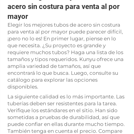
acero sin costura para venta al por
mayor
Elegir los mejores tubos de acero sin costura
para venta al por mayor puede parecer difícil,
¡pero no lo es! En primer lugar, piense en lo
que necesita. ¿Su proyecto es grande y
requiere muchos tubos? Haga una lista de los
tamaños y tipos requeridos. Kunyu ofrece una
amplia variedad de tamaños, así que
encontrará lo que busca. Luego, consulte su
catálogo para explorar las opciones
disponibles.
La siguiente calidad es lo más importante. Las
tuberías deben ser resistentes para la tarea.
Verifique los estándares en el sitio. Han sido
sometidas a pruebas de durabilidad, así que
puede confiar en ellas durante mucho tiempo.
También tenga en cuenta el precio. Compare