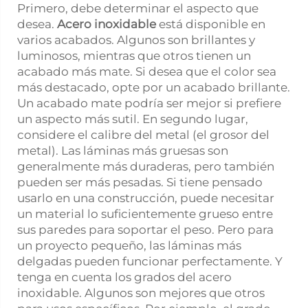
Primero, debe determinar el aspecto que
desea.
Acero inoxidable
está disponible en
varios acabados. Algunos son brillantes y
luminosos, mientras que otros tienen un
acabado más mate. Si desea que el color sea
más destacado, opte por un acabado brillante.
Un acabado mate podría ser mejor si prefiere
un aspecto más sutil. En segundo lugar,
considere el calibre del metal (el grosor del
metal). Las láminas más gruesas son
generalmente más duraderas, pero también
pueden ser más pesadas. Si tiene pensado
usarlo en una construcción, puede necesitar
un material lo suficientemente grueso entre
sus paredes para soportar el peso. Pero para
un proyecto pequeño, las láminas más
delgadas pueden funcionar perfectamente. Y
tenga en cuenta los grados del acero
inoxidable. Algunos son mejores que otros