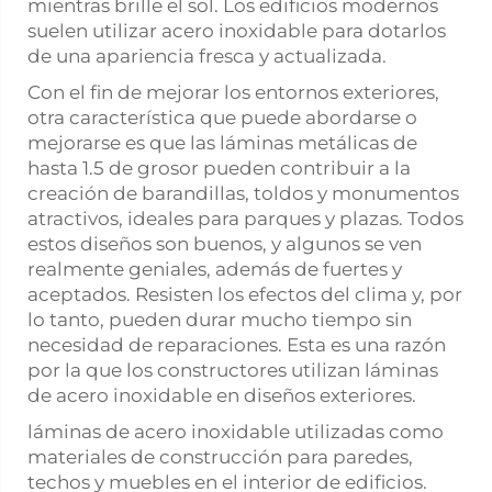
mientras brille el sol. Los edificios modernos
suelen utilizar acero inoxidable para dotarlos
de una apariencia fresca y actualizada.
Con el fin de mejorar los entornos exteriores,
otra característica que puede abordarse o
mejorarse es que las láminas metálicas de
hasta 1.5 de grosor pueden contribuir a la
creación de barandillas, toldos y monumentos
atractivos, ideales para parques y plazas. Todos
estos diseños son buenos, y algunos se ven
realmente geniales, además de fuertes y
aceptados. Resisten los efectos del clima y, por
lo tanto, pueden durar mucho tiempo sin
necesidad de reparaciones. Esta es una razón
por la que los constructores utilizan láminas
de acero inoxidable en diseños exteriores.
láminas de acero inoxidable utilizadas como
materiales de construcción para paredes,
techos y muebles en el interior de edificios.