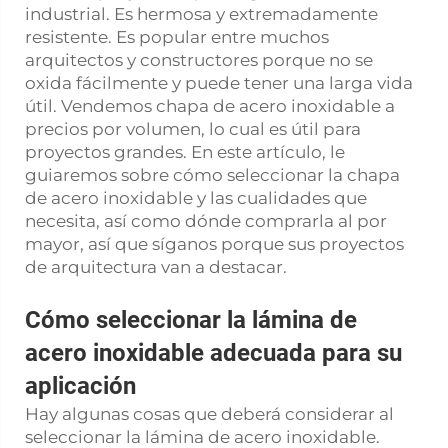
industrial. Es hermosa y extremadamente
resistente. Es popular entre muchos
arquitectos y constructores porque no se
oxida fácilmente y puede tener una larga vida
útil. Vendemos chapa de acero inoxidable a
precios por volumen, lo cual es útil para
proyectos grandes. En este artículo, le
guiaremos sobre cómo seleccionar la chapa
de acero inoxidable y las cualidades que
necesita, así como dónde comprarla al por
mayor, así que síganos porque sus proyectos
de arquitectura van a destacar.
Cómo seleccionar la lámina de
acero inoxidable adecuada para su
aplicación
Hay algunas cosas que deberá considerar al
seleccionar la lámina de acero inoxidable.