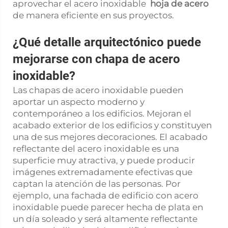
aprovechar el acero inoxidable
hoja de acero
de manera eficiente en sus proyectos.
¿Qué detalle arquitectónico puede
mejorarse con chapa de acero
inoxidable?
Las chapas de acero inoxidable pueden
aportar un aspecto moderno y
contemporáneo a los edificios. Mejoran el
acabado exterior de los edificios y constituyen
una de sus mejores decoraciones. El acabado
reflectante del acero inoxidable es una
superficie muy atractiva, y puede producir
imágenes extremadamente efectivas que
captan la atención de las personas. Por
ejemplo, una fachada de edificio con acero
inoxidable puede parecer hecha de plata en
un día soleado y será altamente reflectante