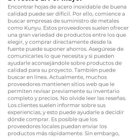
Encontrar hojas de acero inoxidable de buena
calidad puede ser difícil. Por ello, comience a
buscar empresas de suministro de metales
como Kunyu. Estos proveedores suelen ofrecer
una gran variedad de productos entre los que
elegir, y comprar directamente desde la
fuente puede suponer ahorros. Asegúrese de
comunicarles lo que necesita y si pueden
ayudarle aconsejándole sobre productos de
calidad para su proyecto. También puede
buscar en línea. Actualmente, muchos
proveedores mantienen sitios web que le
permiten revisar previamente su inventario
completo y precios. No olvide leer las reseñas.
Los clientes suelen informar sobre sus
experiencias, y esto puede ayudarle a decidir
dónde comprar. Es posible que los
proveedores locales puedan enviar los
productos más rápidamente. Sin embargo,