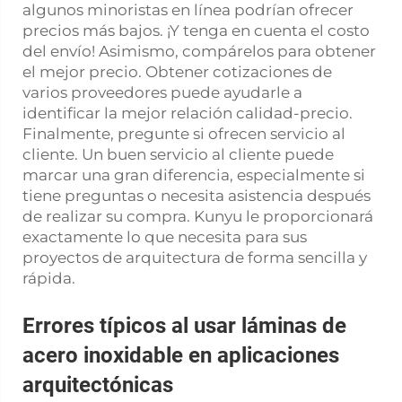
algunos minoristas en línea podrían ofrecer
precios más bajos. ¡Y tenga en cuenta el costo
del envío! Asimismo, compárelos para obtener
el mejor precio. Obtener cotizaciones de
varios proveedores puede ayudarle a
identificar la mejor relación calidad-precio.
Finalmente, pregunte si ofrecen servicio al
cliente. Un buen servicio al cliente puede
marcar una gran diferencia, especialmente si
tiene preguntas o necesita asistencia después
de realizar su compra. Kunyu le proporcionará
exactamente lo que necesita para sus
proyectos de arquitectura de forma sencilla y
rápida.
Errores típicos al usar láminas de
acero inoxidable en aplicaciones
arquitectónicas