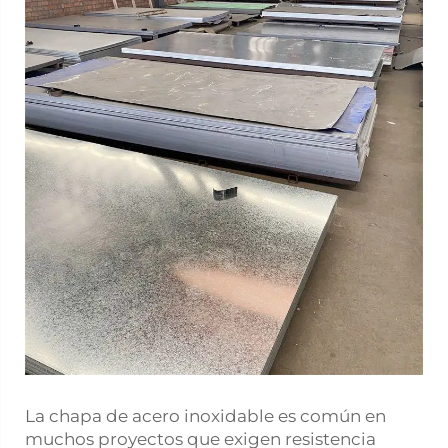
La chapa de acero inoxidable es común en
muchos proyectos que exigen resistencia