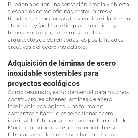
Pueden aportar una sensación limpia y abierta
a espacios como oficinas, restaurantes y
tiendas. Las encimeras de acero inoxidable son
atractivas y fáciles de limpiar en cocinas y
baños. En Kunyu, queremos que los
arquitectos celebren todas las posibilidades
creativas del acero inoxidable.
Adquisición de láminas de acero
inoxidable sostenibles para
proyectos ecológicos
Como resultado, es fundamental para muchos
constructores obtener láminas de acero
inoxidable ecológicas. Una forma de
comenzar a hacerlo es seleccionar acero
inoxidable fabricado con contenido reciclado.
Muchos productos de acero inoxidable se
fabrican actualmente con chatarra, lo que