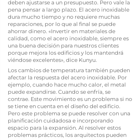
deben ajustarse a un presupuesto. Pero vale la
pena pensar a largo plazo. El acero inoxidable
dura mucho tiempo y no requiere muchas
reparaciones, por lo que al final se puede
ahorrar dinero. «Invertir en materiales de
calidad, como el acero inoxidable, siempre es
una buena decisión para nuestros clientes
porque mejora los edificios y los mantendrá
viéndose excelentes», dice Kunyu.
Los cambios de temperatura también pueden
afectar la respuesta del acero inoxidable. Por
ejemplo, cuando hace mucho calor, el metal
puede expandirse. Cuando se enfría, se
contrae. Este movimiento es un problema si no
se tiene en cuenta en el diseño del edificio.
Pero este problema se puede resolver con una
planificación cuidadosa e incorporando
espacio para la expansión. Al resolver estos
problemas prácticos, los arquitectos pueden