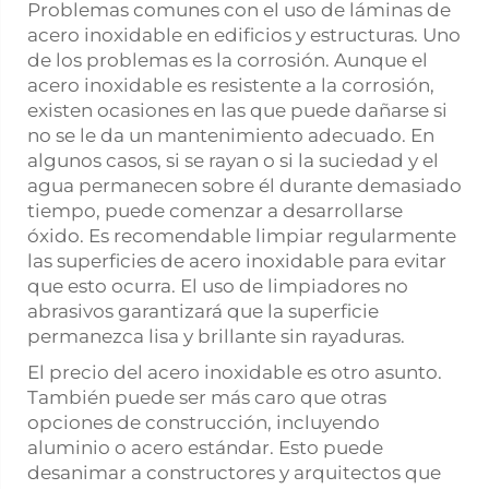
Problemas comunes con el uso de láminas de
acero inoxidable en edificios y estructuras. Uno
de los problemas es la corrosión. Aunque el
acero inoxidable es resistente a la corrosión,
existen ocasiones en las que puede dañarse si
no se le da un mantenimiento adecuado. En
algunos casos, si se rayan o si la suciedad y el
agua permanecen sobre él durante demasiado
tiempo, puede comenzar a desarrollarse
óxido. Es recomendable limpiar regularmente
las superficies de acero inoxidable para evitar
que esto ocurra. El uso de limpiadores no
abrasivos garantizará que la superficie
permanezca lisa y brillante sin rayaduras.
El precio del acero inoxidable es otro asunto.
También puede ser más caro que otras
opciones de construcción, incluyendo
aluminio o acero estándar. Esto puede
desanimar a constructores y arquitectos que