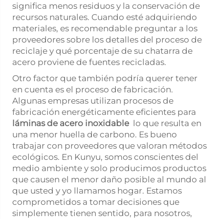
significa menos residuos y la conservación de
recursos naturales. Cuando esté adquiriendo
materiales, es recomendable preguntar a los
proveedores sobre los detalles del proceso de
reciclaje y qué porcentaje de su chatarra de
acero proviene de fuentes recicladas.
Otro factor que también podría querer tener
en cuenta es el proceso de fabricación.
Algunas empresas utilizan procesos de
fabricación energéticamente eficientes para
láminas de acero inoxidable
lo que resulta en
una menor huella de carbono. Es bueno
trabajar con proveedores que valoran métodos
ecológicos. En Kunyu, somos conscientes del
medio ambiente y solo producimos productos
que causen el menor daño posible al mundo al
que usted y yo llamamos hogar. Estamos
comprometidos a tomar decisiones que
simplemente tienen sentido, para nosotros,