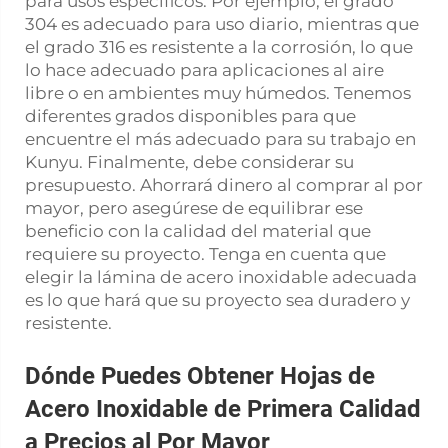
para usos específicos. Por ejemplo, el grado
304 es adecuado para uso diario, mientras que
el grado 316 es resistente a la corrosión, lo que
lo hace adecuado para aplicaciones al aire
libre o en ambientes muy húmedos. Tenemos
diferentes grados disponibles para que
encuentre el más adecuado para su trabajo en
Kunyu. Finalmente, debe considerar su
presupuesto. Ahorrará dinero al comprar al por
mayor, pero asegúrese de equilibrar ese
beneficio con la calidad del material que
requiere su proyecto. Tenga en cuenta que
elegir la lámina de acero inoxidable adecuada
es lo que hará que su proyecto sea duradero y
resistente.
Dónde Puedes Obtener Hojas de
Acero Inoxidable de Primera Calidad
a Precios al Por Mayor