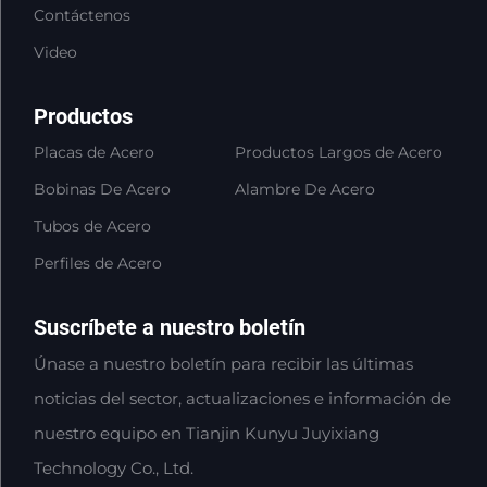
Contáctenos
Video
Productos
Placas de Acero
Productos Largos de Acero
Bobinas De Acero
Alambre De Acero
Tubos de Acero
Perfiles de Acero
Suscríbete a nuestro boletín
Únase a nuestro boletín para recibir las últimas
noticias del sector, actualizaciones e información de
nuestro equipo en Tianjin Kunyu Juyixiang
Technology Co., Ltd.