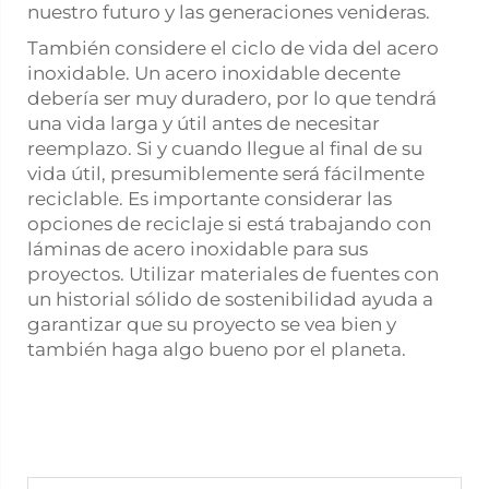
nuestro futuro y las generaciones venideras.
También considere el ciclo de vida del acero
inoxidable. Un acero inoxidable decente
debería ser muy duradero, por lo que tendrá
una vida larga y útil antes de necesitar
reemplazo. Si y cuando llegue al final de su
vida útil, presumiblemente será fácilmente
reciclable. Es importante considerar las
opciones de reciclaje si está trabajando con
láminas de acero inoxidable para sus
proyectos. Utilizar materiales de fuentes con
un historial sólido de sostenibilidad ayuda a
garantizar que su proyecto se vea bien y
también haga algo bueno por el planeta.