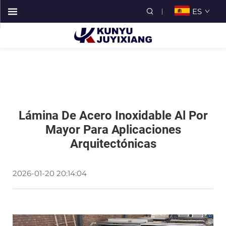
ES
Lámina De Acero Inoxidable Al Por
Mayor Para Aplicaciones
Arquitectónicas
2026-01-20 20:14:04