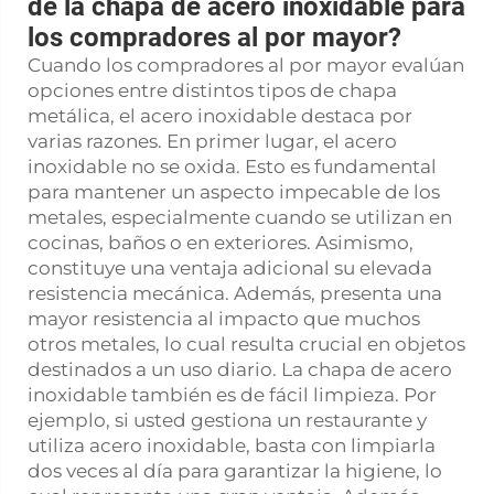
de la chapa de acero inoxidable para
los compradores al por mayor?
Cuando los compradores al por mayor evalúan
opciones entre distintos tipos de chapa
metálica, el acero inoxidable destaca por
varias razones. En primer lugar, el acero
inoxidable no se oxida. Esto es fundamental
para mantener un aspecto impecable de los
metales, especialmente cuando se utilizan en
cocinas, baños o en exteriores. Asimismo,
constituye una ventaja adicional su elevada
resistencia mecánica. Además, presenta una
mayor resistencia al impacto que muchos
otros metales, lo cual resulta crucial en objetos
destinados a un uso diario. La chapa de acero
inoxidable también es de fácil limpieza. Por
ejemplo, si usted gestiona un restaurante y
utiliza acero inoxidable, basta con limpiarla
dos veces al día para garantizar la higiene, lo