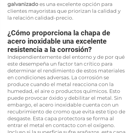
galvanizado
es una excelente opción para
clientes mayoristas que priorizan la calidad y
la relación calidad-precio.
¿Cómo proporciona la chapa de
acero inoxidable una excelente
resistencia a la corrosión?
Independientemente del entorno y de por qué
este desempeña un factor tan crítico para
determinar el rendimiento de estos materiales
en condiciones adversas. La corrosión se
produce cuando el metal reacciona con la
humedad, el aire o productos químicos. Esto
puede provocar óxido y debilitar el metal. Sin
embargo, el acero inoxidable cuenta con un
recubrimiento de cromo que evita este tipo de
desgaste. Esta capa protectora se forma al
entrar el metal en contacto con el oxígeno.
Incluso si la superficie sufre arañazos, esta capa