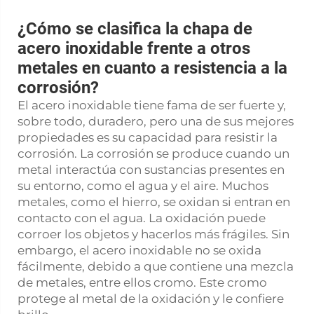
¿Cómo se clasifica la chapa de
acero inoxidable frente a otros
metales en cuanto a resistencia a la
corrosión?
El acero inoxidable tiene fama de ser fuerte y,
sobre todo, duradero, pero una de sus mejores
propiedades es su capacidad para resistir la
corrosión. La corrosión se produce cuando un
metal interactúa con sustancias presentes en
su entorno, como el agua y el aire. Muchos
metales, como el hierro, se oxidan si entran en
contacto con el agua. La oxidación puede
corroer los objetos y hacerlos más frágiles. Sin
embargo, el acero inoxidable no se oxida
fácilmente, debido a que contiene una mezcla
de metales, entre ellos cromo. Este cromo
protege al metal de la oxidación y le confiere