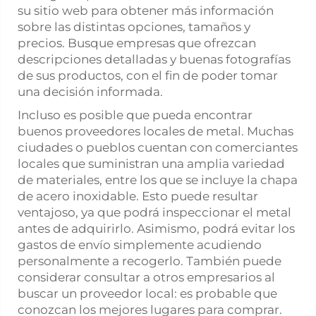
su sitio web para obtener más información
sobre las distintas opciones, tamaños y
precios. Busque empresas que ofrezcan
descripciones detalladas y buenas fotografías
de sus productos, con el fin de poder tomar
una decisión informada.
Incluso es posible que pueda encontrar
buenos proveedores locales de metal. Muchas
ciudades o pueblos cuentan con comerciantes
locales que suministran una amplia variedad
de materiales, entre los que se incluye la chapa
de acero inoxidable. Esto puede resultar
ventajoso, ya que podrá inspeccionar el metal
antes de adquirirlo. Asimismo, podrá evitar los
gastos de envío simplemente acudiendo
personalmente a recogerlo. También puede
considerar consultar a otros empresarios al
buscar un proveedor local: es probable que
conozcan los mejores lugares para comprar.