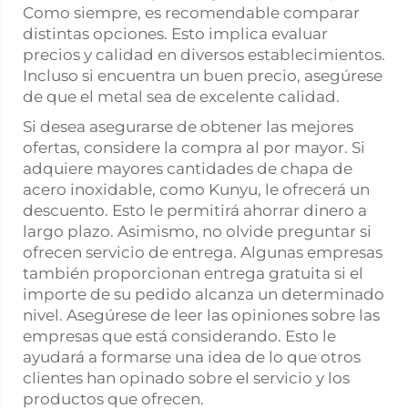
Como siempre, es recomendable comparar
distintas opciones. Esto implica evaluar
precios y calidad en diversos establecimientos.
Incluso si encuentra un buen precio, asegúrese
de que el metal sea de excelente calidad.
Si desea asegurarse de obtener las mejores
ofertas, considere la compra al por mayor. Si
adquiere mayores cantidades de chapa de
acero inoxidable, como Kunyu, le ofrecerá un
descuento. Esto le permitirá ahorrar dinero a
largo plazo. Asimismo, no olvide preguntar si
ofrecen servicio de entrega. Algunas empresas
también proporcionan entrega gratuita si el
importe de su pedido alcanza un determinado
nivel. Asegúrese de leer las opiniones sobre las
empresas que está considerando. Esto le
ayudará a formarse una idea de lo que otros
clientes han opinado sobre el servicio y los
productos que ofrecen.