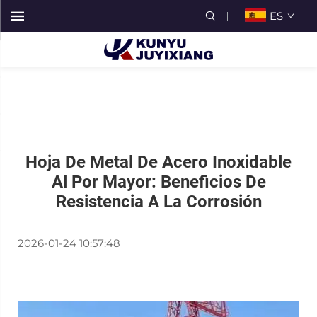
ES
Hoja De Metal De Acero Inoxidable
Al Por Mayor: Beneficios De
Resistencia A La Corrosión
2026-01-24 10:57:48