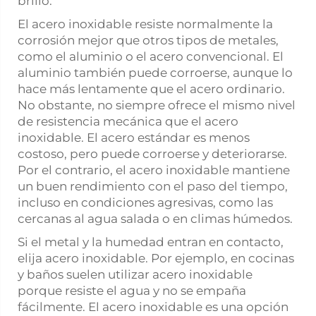
brillo.
El acero inoxidable resiste normalmente la
corrosión mejor que otros tipos de metales,
como el aluminio o el acero convencional. El
aluminio también puede corroerse, aunque lo
hace más lentamente que el acero ordinario.
No obstante, no siempre ofrece el mismo nivel
de resistencia mecánica que el acero
inoxidable. El acero estándar es menos
costoso, pero puede corroerse y deteriorarse.
Por el contrario, el acero inoxidable mantiene
un buen rendimiento con el paso del tiempo,
incluso en condiciones agresivas, como las
cercanas al agua salada o en climas húmedos.
Si el metal y la humedad entran en contacto,
elija acero inoxidable. Por ejemplo, en cocinas
y baños suelen utilizar acero inoxidable
porque resiste el agua y no se empaña
fácilmente. El acero inoxidable es una opción