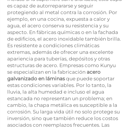
es capaz de autorrepararse y seguir
protegiendo al metal contra la corrosión. Por
ejemplo, en una cocina, expuesta a calor y
agua, el acero conserva su resistencia y su
aspecto. En fábricas químicas o en la fachada
de edificios, el acero inoxidable también brilla.
Es resistente a condiciones climáticas
extremas, además de ofrecer una excelente
apariencia para tuberías, depósitos y otras
estructuras de acero. Empresas como Kunyu
se especializan en la fabricación
acero
galvanizado en láminas
que puede soportar
estas condiciones variables. Por lo tanto, la
lluvia, la alta humedad e incluso el agua
estancada no representan un problema; en
cambio, la chapa metálica es susceptible a la
corrosión. Su larga vida útil no solo protege su
inversión, sino que también reduce los costos
asociados con reemplazos frecuentes. Las