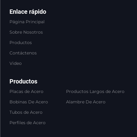
Enlace rápido
Página Principal
Sobre Nosotros
Productos
Contáctenos
Video
Productos
Placas de Acero
Productos Largos de Acero
Bobinas De Acero
Alambre De Acero
Tubos de Acero
Perfiles de Acero