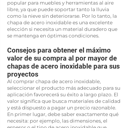
popular para muebles y herramientas al aire
libre, ya que puede soportar tanto la lluvia
como la nieve sin deteriorarse. Por lo tanto, la
chapa de acero inoxidable es una excelente
elección si necesita un material duradero que
se mantenga en óptimas condiciones.
Consejos para obtener el máximo
valor de su compra al por mayor de
chapas de acero inoxidable para sus
proyectos
Al comprar chapa de acero inoxidable,
seleccionar el producto más adecuado para su
aplicación favorecerá su éxito a largo plazo. El
valor significa que busca materiales de calidad
y está dispuesto a pagar un precio razonable.
En primer lugar, debe saber exactamente qué
necesita: por ejemplo, las dimensiones, el
espesor o el tipo de acero inoxidable que