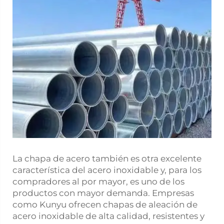
La chapa de acero también es otra excelente
característica del acero inoxidable y, para los
compradores al por mayor, es uno de los
productos con mayor demanda. Empresas
como Kunyu ofrecen chapas de aleación de
acero inoxidable de alta calidad, resistentes y