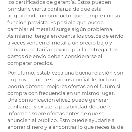
los certificados de garantía. Estos pueden
brindarle cierta confianza de que está
adquiriendo un producto que cumple con su
función prevista. Es posible que pueda
cambiar el metal si surge algún problema.
Asimismo, tenga en cuenta los costos de envío:
a veces venden el metal a un precio bajo y
cobran una tarifa elevada por la entrega. Los
gastos de envío deben considerarse al
comparar precios.
Por último, establezca una buena relación con
un proveedor de servicios confiable. Incluso
podría obtener mejores ofertas en el futuro si
compra con frecuencia en un mismo lugar.
Una comunicación eficaz puede generar
confianza, y existe la posibilidad de que le
informen sobre ofertas antes de que se
anuncien al público. Esto puede ayudarle a
ahorrar dinero y a encontrar lo que necesita de