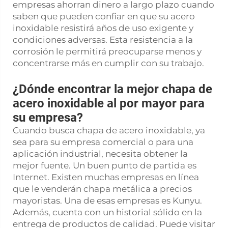
empresas ahorran dinero a largo plazo cuando
saben que pueden confiar en que su acero
inoxidable resistirá años de uso exigente y
condiciones adversas. Esta resistencia a la
corrosión le permitirá preocuparse menos y
concentrarse más en cumplir con su trabajo.
¿Dónde encontrar la mejor chapa de
acero inoxidable al por mayor para
su empresa?
Cuando busca chapa de acero inoxidable, ya
sea para su empresa comercial o para una
aplicación industrial, necesita obtener la
mejor fuente. Un buen punto de partida es
Internet. Existen muchas empresas en línea
que le venderán chapa metálica a precios
mayoristas. Una de esas empresas es Kunyu.
Además, cuenta con un historial sólido en la
entrega de productos de calidad. Puede visitar