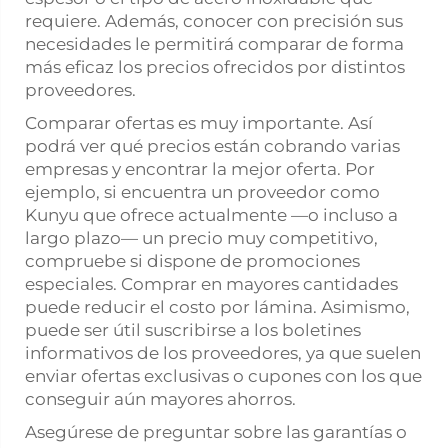
requiere. Además, conocer con precisión sus
necesidades le permitirá comparar de forma
más eficaz los precios ofrecidos por distintos
proveedores.
Comparar ofertas es muy importante. Así
podrá ver qué precios están cobrando varias
empresas y encontrar la mejor oferta. Por
ejemplo, si encuentra un proveedor como
Kunyu que ofrece actualmente —o incluso a
largo plazo— un precio muy competitivo,
compruebe si dispone de promociones
especiales. Comprar en mayores cantidades
puede reducir el costo por lámina. Asimismo,
puede ser útil suscribirse a los boletines
informativos de los proveedores, ya que suelen
enviar ofertas exclusivas o cupones con los que
conseguir aún mayores ahorros.
Asegúrese de preguntar sobre las garantías o