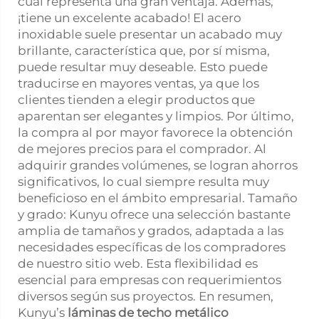
cual representa una gran ventaja. Además,
¡tiene un excelente acabado! El acero
inoxidable suele presentar un acabado muy
brillante, característica que, por sí misma,
puede resultar muy deseable. Esto puede
traducirse en mayores ventas, ya que los
clientes tienden a elegir productos que
aparentan ser elegantes y limpios. Por último,
la compra al por mayor favorece la obtención
de mejores precios para el comprador. Al
adquirir grandes volúmenes, se logran ahorros
significativos, lo cual siempre resulta muy
beneficioso en el ámbito empresarial. Tamaño
y grado: Kunyu ofrece una selección bastante
amplia de tamaños y grados, adaptada a las
necesidades específicas de los compradores
de nuestro sitio web. Esta flexibilidad es
esencial para empresas con requerimientos
diversos según sus proyectos. En resumen,
Kunyu’s
láminas de techo metálico