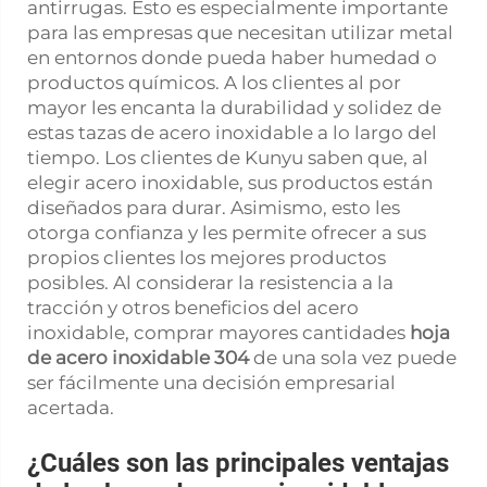
antirrugas. Esto es especialmente importante
para las empresas que necesitan utilizar metal
en entornos donde pueda haber humedad o
productos químicos. A los clientes al por
mayor les encanta la durabilidad y solidez de
estas tazas de acero inoxidable a lo largo del
tiempo. Los clientes de Kunyu saben que, al
elegir acero inoxidable, sus productos están
diseñados para durar. Asimismo, esto les
otorga confianza y les permite ofrecer a sus
propios clientes los mejores productos
posibles. Al considerar la resistencia a la
tracción y otros beneficios del acero
inoxidable, comprar mayores cantidades
hoja
de acero inoxidable 304
de una sola vez puede
ser fácilmente una decisión empresarial
acertada.
¿Cuáles son las principales ventajas