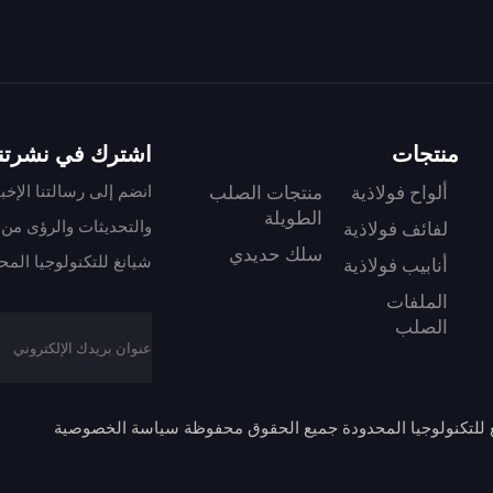
منتجات
اشترك في نشرتنا 
انضم إلى رسالتنا الإخب
ألواح فولاذية
منتجات الصلب
الطويلة
والتحديثات والرؤى من 
لفائف فولاذية
سلك حديدي
شيانغ للتكنولوجيا المح
أنابيب فولاذية
الملفات
الصلب
 للتكنولوجيا المحدودة جميع الحقوق محفوظة
سياسة الخصوصية