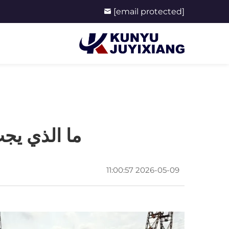
[email protected]
ما الذي يجب
2026-05-09 11:00:57