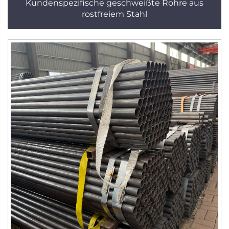
Kundenspezifische geschweißte Rohre aus
rostfreiem Stahl