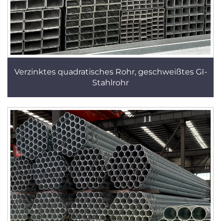
Verzinktes quadratisches Rohr, geschweißtes GI-
Stahlrohr