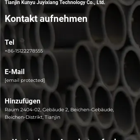
Tianjin Kunyu Juyixiang Technology Co., Ltd.
Kontakt aufnehmen
Tel
+86-15122278555
E-Mail
[email protected]
Hinzufügen
Raum 2404-02, Gebäude 2, Beichen-Gebäude,
Beichen-Distrikt, Tianjin