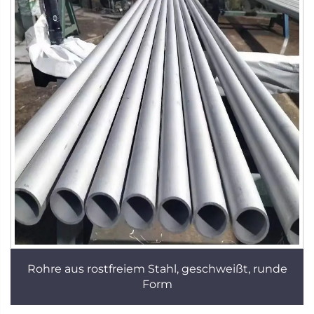
Rohre aus rostfreiem Stahl, geschweißt, runde
Form