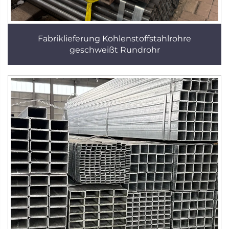
Fabriklieferung Kohlenstoffstahlrohre
geschweißt Rundrohr