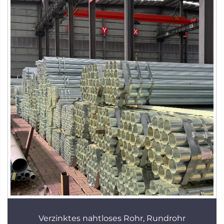
Verzinktes nahtloses Rohr, Rundrohr